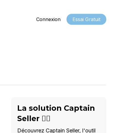
Connexion
Essai Gratuit
La solution Captain
Seller 🦸‍♂️
Découvrez Captain Seller, l'outil