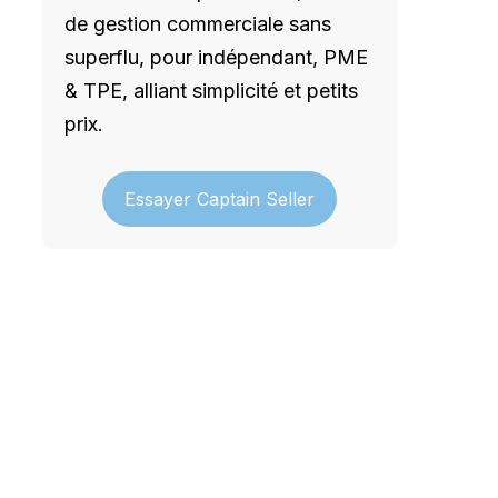
de gestion commerciale sans
superflu, pour indépendant, PME
& TPE, alliant simplicité et petits
prix.
Essayer Captain Seller