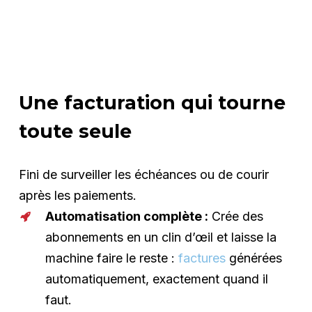
Une facturation qui tourne
toute seule
Fini de surveiller les échéances ou de courir
après les paiements.
Automatisation complète :
Crée des
abonnements en un clin d’œil et laisse la
machine faire le reste :
factures
générées
automatiquement, exactement quand il
faut.