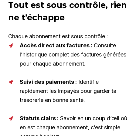
Tout est sous contrôle, rien
ne t’échappe
Chaque abonnement est sous contrôle :
Accès direct aux factures :
Consulte
l’historique complet des factures générées
pour chaque abonnement.
Suivi des paiements :
Identifie
rapidement les impayés pour garder ta
trésorerie en bonne santé.
Statuts clairs :
Savoir en un coup d’œil où
en est chaque abonnement, c’est simple