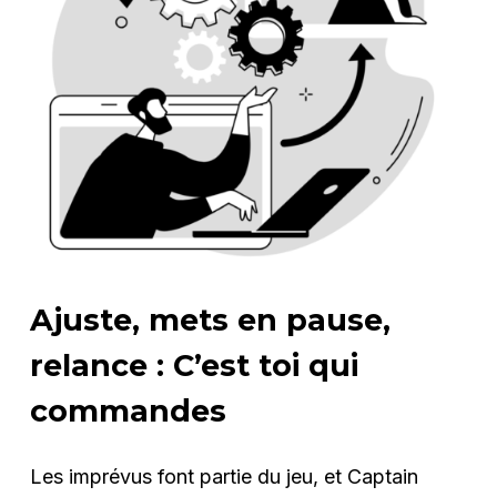
Ajuste, mets en pause,
relance : C’est toi qui
commandes
Les imprévus font partie du jeu, et Captain