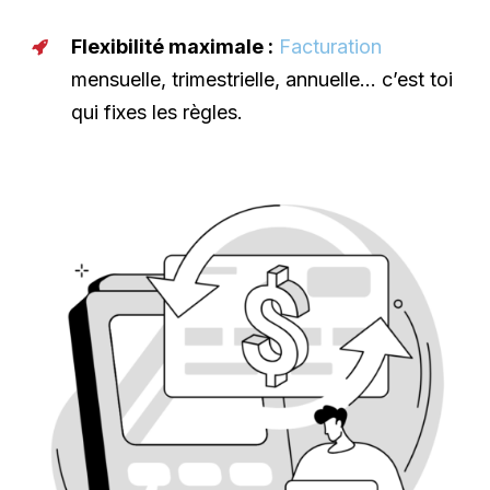
Flexibilité maximale :
Facturation
mensuelle, trimestrielle, annuelle… c’est toi
qui fixes les règles.