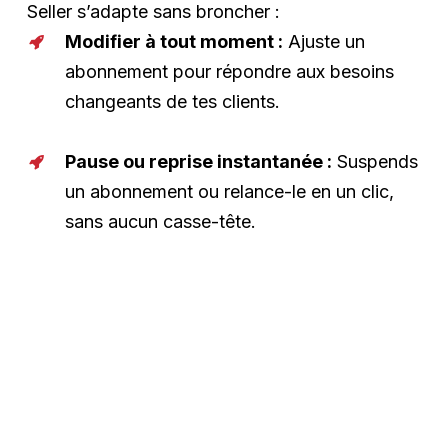
Seller s’adapte sans broncher :
Modifier à tout moment :
Ajuste un
abonnement pour répondre aux besoins
changeants de tes clients.
Pause ou reprise instantanée :
Suspends
un abonnement ou relance-le en un clic,
sans aucun casse-tête.