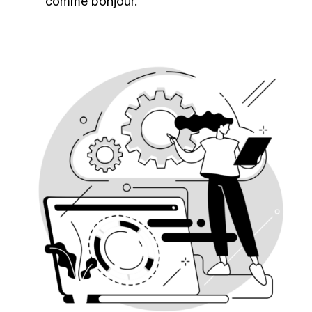
comme bonjour.