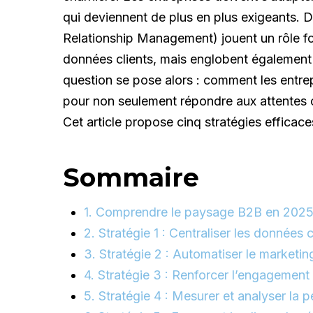
qui deviennent de plus en plus exigeants. 
Relationship Management) jouent un rôle fon
données clients, mais englobent également l
question se pose alors : comment les entrep
pour non seulement répondre aux attentes cr
Cet article propose cinq stratégies effica
Sommaire
1. Comprendre le paysage B2B en 202
2. Stratégie 1 : Centraliser les données c
3. Stratégie 2 : Automatiser le marketin
4. Stratégie 3 : Renforcer l’engagement 
5. Stratégie 4 : Mesurer et analyser la 