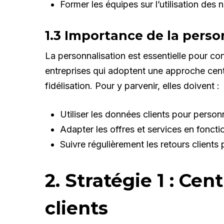
Former les équipes sur l’utilisation des 
1.3 Importance de la perso
La personnalisation est essentielle pour con
entreprises qui adoptent une approche cent
fidélisation. Pour y parvenir, elles doivent :
Utiliser les données clients pour perso
Adapter les offres et services en foncti
Suivre régulièrement les retours clients 
2. Stratégie 1 : Cen
clients