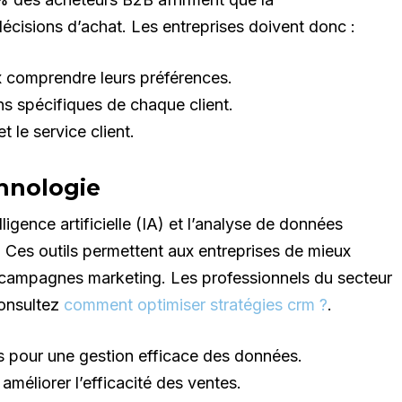
décisions d’achat. Les entreprises doivent donc :
x comprendre leurs préférences.
ns spécifiques de chaque client.
 le service client.
chnologie
lligence artificielle (IA) et l’analyse de données
 Ces outils permettent aux entreprises de mieux
rs campagnes marketing. Les professionnels du secteur
consultez
comment optimiser stratégies crm ?
.
s pour une gestion efficace des données.
 améliorer l’efficacité des ventes.