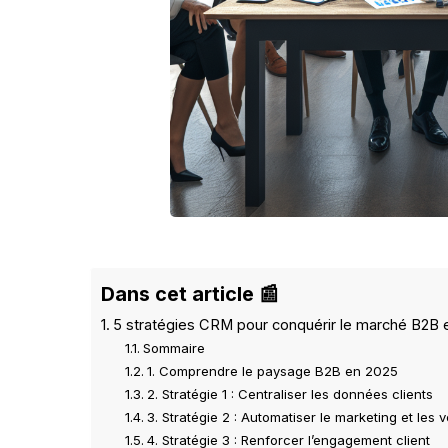
Dans cet article 📰
5 stratégies CRM pour conquérir le marché B2B 
Sommaire
1. Comprendre le paysage B2B en 2025
2. Stratégie 1 : Centraliser les données clients
3. Stratégie 2 : Automatiser le marketing et les 
4. Stratégie 3 : Renforcer l’engagement client