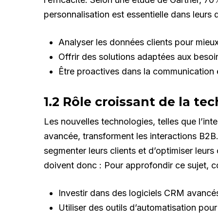
personnalisation est essentielle dans leurs 
Analyser les données clients pour mieu
Offrir des solutions adaptées aux besoi
Être proactives dans la communication et
1.2 Rôle croissant de la te
Les nouvelles technologies, telles que l’inte
avancée, transforment les interactions B2B.
segmenter leurs clients et d’optimiser leu
doivent donc : Pour approfondir ce sujet, 
Investir dans des logiciels CRM avancé
Utiliser des outils d’automatisation pour