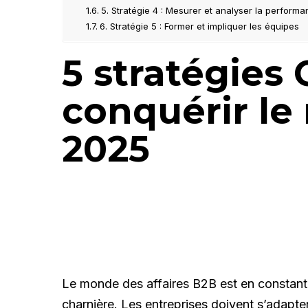
5. Stratégie 4 : Mesurer et analyser la perform
6. Stratégie 5 : Former et impliquer les équipes
5 stratégies
conquérir le
2025
Le monde des affaires B2B est en constan
charnière. Les entreprises doivent s’adapte