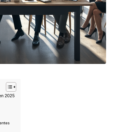
en 2025
ventes