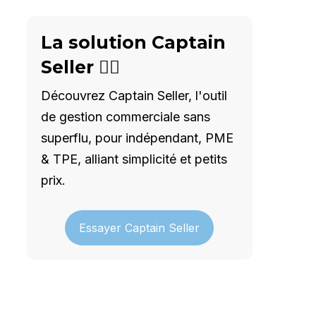
La solution Captain
Seller 🦸‍♂️
Découvrez Captain Seller, l'outil
de gestion commerciale sans
superflu, pour indépendant, PME
& TPE, alliant simplicité et petits
prix.
Essayer Captain Seller