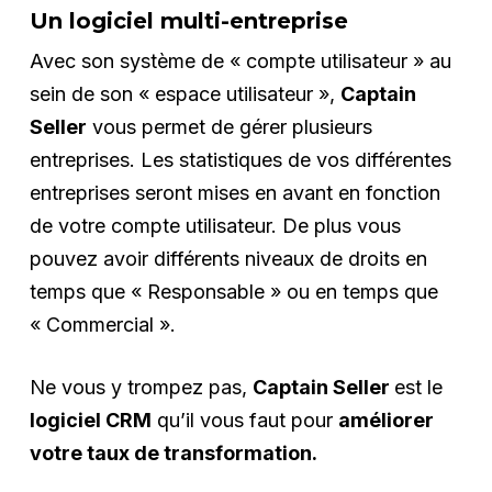
Un logiciel multi-entreprise
Avec son système de « compte utilisateur » au
sein de son « espace utilisateur »,
Captain
Seller
vous permet de gérer plusieurs
entreprises. Les statistiques de vos différentes
entreprises seront mises en avant en fonction
de votre compte utilisateur. De plus vous
pouvez avoir différents niveaux de droits en
temps que « Responsable » ou en temps que
« Commercial ».
Ne vous y trompez pas,
Captain Seller
est le
logiciel CRM
qu’il vous faut pour
améliorer
votre taux de transformation.