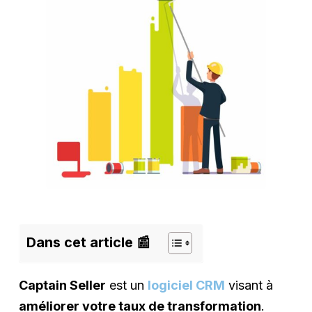
Dans cet article 📰
Captain Seller
est un
logiciel CRM
visant à
améliorer votre taux de transformation
.