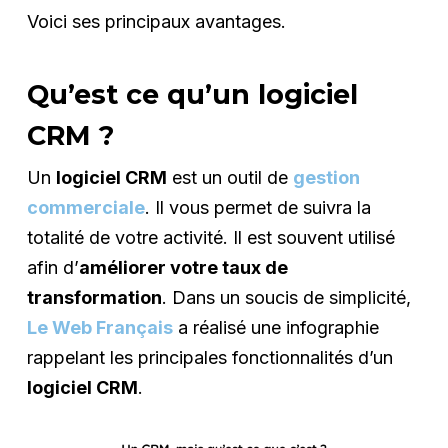
Voici ses principaux avantages.
Qu’est ce qu’un logiciel
CRM ?
Un
logiciel CRM
est un outil de
gestion
commerciale
. Il vous permet de suivra la
totalité de votre activité. Il est souvent utilisé
afin d’
améliorer votre taux de
transformation
. Dans un soucis de simplicité,
Le Web Français
a réalisé une infographie
rappelant les principales fonctionnalités d’un
logiciel CRM
.