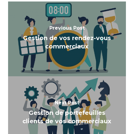
Previous Post
Gestion de vos rendez-vous
commerciaux
Next Post
Gestion de portefeuilles
clients de vos commerciaux