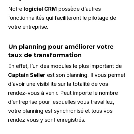
Notre
logiciel CRM
possède d’autres
fonctionnalités qui faciliteront le pilotage de
votre entreprise.
Un planning pour améliorer votre
taux de transformation
En effet, l’un des modules le plus important de
Captain Seller
est son planning. Il vous permet
d’avoir une visibilité sur la totalité de vos
rendez-vous à venir. Peut importe le nombre
d’entreprise pour lesquelles vous travaillez,
votre planning est synchronisé et tous vos
rendez vous y sont enregistrés.