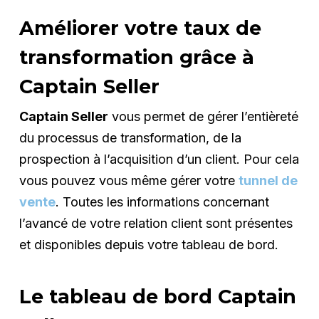
Améliorer votre taux de
transformation grâce à
Captain Seller
Captain Seller
vous permet de gérer l’entièreté
du processus de transformation, de la
prospection à l’acquisition d’un client. Pour cela
vous pouvez vous même gérer votre
tunnel de
vente
. Toutes les informations concernant
l’avancé de votre relation client sont présentes
et disponibles depuis votre tableau de bord.
Le tableau de bord Captain