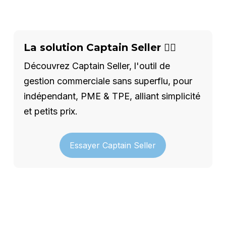
La solution Captain Seller 🦸‍♂️
Découvrez Captain Seller, l'outil de
gestion commerciale sans superflu, pour
indépendant, PME & TPE, alliant simplicité
et petits prix.
Essayer Captain Seller