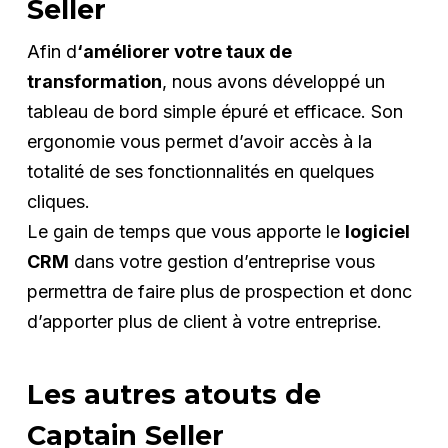
Seller
Afin d
‘améliorer votre taux de
transformation
, nous avons développé un
tableau de bord simple épuré et efficace. Son
ergonomie vous permet d’avoir accès à la
totalité de ses fonctionnalités en quelques
cliques.
Le gain de temps que vous apporte le
logiciel
CRM
dans votre gestion d’entreprise vous
permettra de faire plus de prospection et donc
d’apporter plus de client à votre entreprise.
Les autres atouts de
Captain Seller