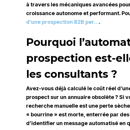
à travers les mécaniques avancées pour
croissance autonome et performant. Pou
d’une prospection B2B per…
.
Pourquoi l’automat
prospection est-el
les consultants ?
Avez-vous déjà calculé le coût réel d’u
prospect sur un annuaire obsolète ? Si v
recherche manuelle est une perte sèche 
« bourrine » est morte, enterrée par des
d’identifier un message automatisé en 