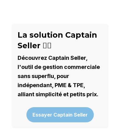
La solution Captain
Seller 🦸‍♂️
Découvrez Captain Seller,
l'outil de gestion commerciale
sans superflu, pour
indépendant, PME & TPE,
alliant simplicité et petits prix.
Essayer Captain Seller