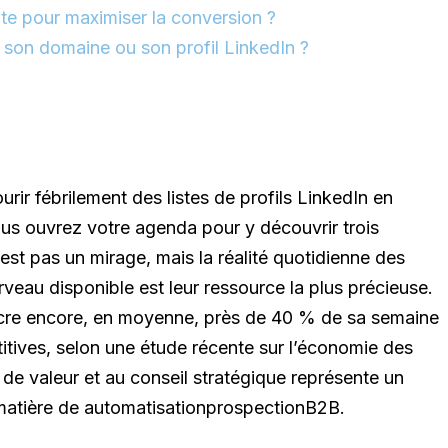
te pour maximiser la conversion ?
er son domaine ou son profil LinkedIn ?
urir fébrilement des listes de profils LinkedIn en
ous ouvrez votre agenda pour y découvrir trois
est pas un mirage, mais la réalité quotidienne des
veau disponible est leur ressource la plus précieuse.
acre encore, en moyenne, près de 40 % de sa semaine
itives, selon une étude récente sur l’économie des
 de valeur et au conseil stratégique représente un
atière de automatisationprospectionB2B.