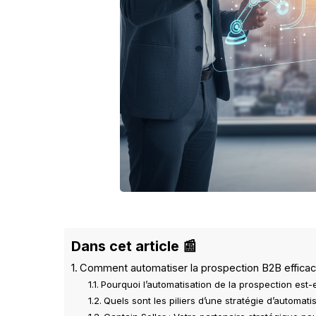
Dans cet article 📰
Comment automatiser la prospection B2B efficac
Pourquoi l’automatisation de la prospection est-
Quels sont les piliers d’une stratégie d’automat