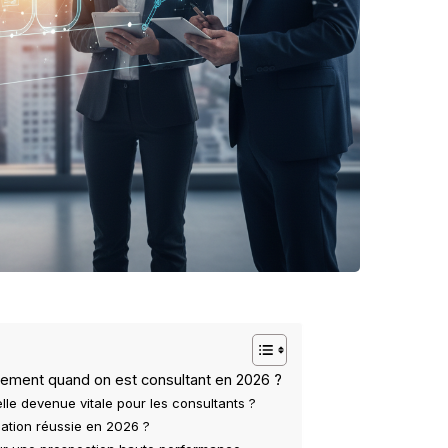
ement quand on est consultant en 2026 ?
elle devenue vitale pour les consultants ?
isation réussie en 2026 ?