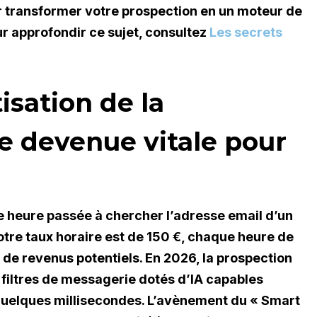
 transformer votre prospection en un moteur de
r approfondir ce sujet, consultez
Les secrets
isation de la
le devenue vitale pour
ne heure passée à chercher l’adresse email d’un
otre taux horaire est de 150 €, chaque heure de
de revenus potentiels. En 2026, la prospection
 filtres de messagerie dotés d’IA capables
quelques millisecondes. L’avènement du « Smart