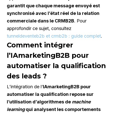
garantit que chaque message envoyé est
synchronisé avec l’état réel de la relation
commerciale dans le CRMB2B
. Pour
approfondir ce sujet, consultez
tunneldeventeb2b et crmb2b : guide complet
.
Comment intégrer
l’IAmarketingB2B pour
automatiser la qualification
des leads ?
L’intégration de l’
IAmarketingB2B pour
automatiser la qualification repose sur
l’utilisation d’algorithmes de
machine
learning
qui analysent les comportements