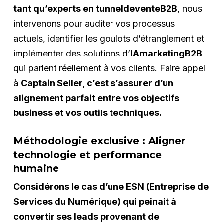
tant qu’experts en tunneldeventeB2B
, nous
intervenons pour auditer vos processus
actuels, identifier les goulots d’étranglement et
implémenter des solutions d’
IAmarketingB2B
qui parlent réellement à vos clients. Faire appel
à
Captain Seller, c’est s’assurer d’un
alignement parfait entre vos objectifs
business et vos outils techniques.
Méthodologie exclusive : Aligner
technologie et performance
humaine
Considérons le cas d’une ESN (Entreprise de
Services du Numérique) qui peinait à
convertir ses leads provenant de