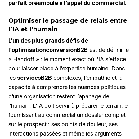
parfait préambule à l’appel du commercial.
Optimiser le passage de relais entre
l’IA et l’humain
L’un des plus grands défis de
l’optimisationconversionB2B
est de définir le
« Handoff » : le moment exact où l’IA s’efface
pour laisser place à l’expertise humaine. Dans
les
servicesB2B
complexes, l’empathie et la
capacité à comprendre les nuances politiques
d’une organisation restent l’apanage de
l’humain. L’IA doit servir à préparer le terrain, en
fournissant au commercial un dossier complet
sur le prospect : ses points de douleur, ses
interactions passées et même les arguments