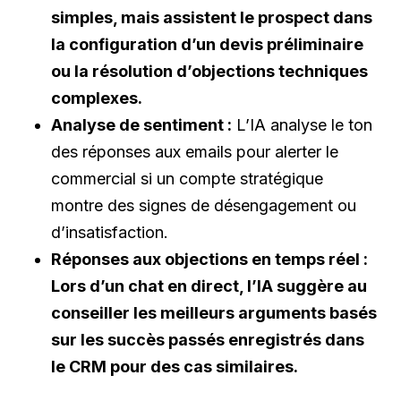
simples, mais assistent le prospect dans
la configuration d’un devis préliminaire
ou la résolution d’objections techniques
complexes.
Analyse de sentiment :
L’IA analyse le ton
des réponses aux emails pour alerter le
commercial si un compte stratégique
montre des signes de désengagement ou
d’insatisfaction.
Réponses aux objections en temps réel :
Lors d’un chat en direct, l’IA suggère au
conseiller les meilleurs arguments basés
sur les succès passés enregistrés dans
le CRM pour des cas similaires.