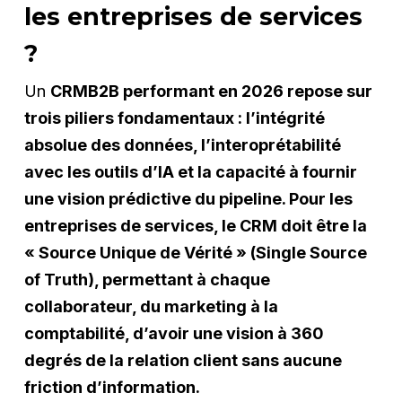
les entreprises de services
?
Un
CRMB2B performant en 2026 repose sur
trois piliers fondamentaux : l’intégrité
absolue des données, l’interoprétabilité
avec les outils d’IA et la capacité à fournir
une vision prédictive du pipeline. Pour les
entreprises de services, le CRM doit être la
« Source Unique de Vérité » (Single Source
of Truth), permettant à chaque
collaborateur, du marketing à la
comptabilité, d’avoir une vision à 360
degrés de la relation client sans aucune
friction d’information.