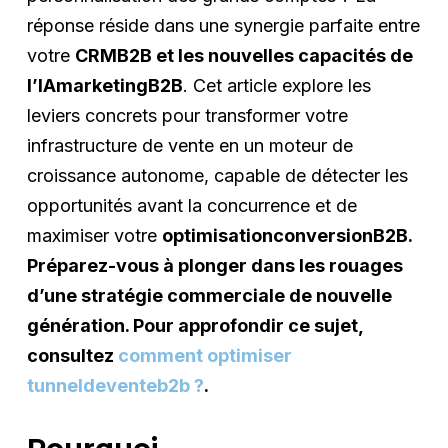
réponse réside dans une synergie parfaite entre
votre
CRMB2B et les nouvelles capacités de
l’IAmarketingB2B
. Cet article explore les
leviers concrets pour transformer votre
infrastructure de vente en un moteur de
croissance autonome, capable de détecter les
opportunités avant la concurrence et de
maximiser votre
optimisationconversionB2B.
Préparez-vous à plonger dans les rouages
d’une stratégie commerciale de nouvelle
génération. Pour approfondir ce sujet,
consultez
comment optimiser
tunneldeventeb2b ?
.