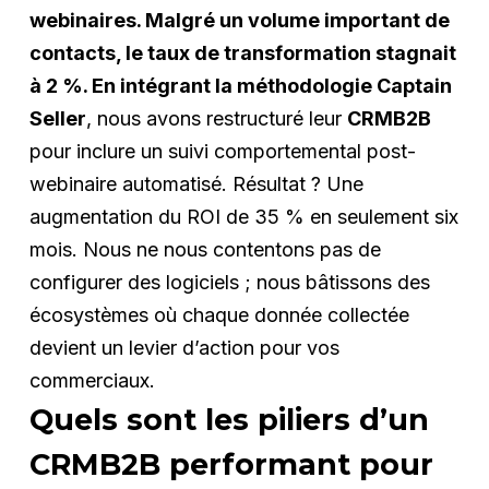
webinaires. Malgré un volume important de
contacts, le taux de transformation stagnait
à 2 %. En intégrant la méthodologie Captain
Seller
, nous avons restructuré leur
CRMB2B
pour inclure un suivi comportemental post-
webinaire automatisé. Résultat ? Une
augmentation du ROI de 35 % en seulement six
mois. Nous ne nous contentons pas de
configurer des logiciels ; nous bâtissons des
écosystèmes où chaque donnée collectée
devient un levier d’action pour vos
commerciaux.
Quels sont les piliers d’un
CRMB2B performant pour