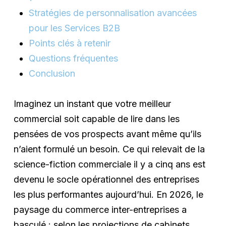
Stratégies de personnalisation avancées
pour les Services B2B
Points clés à retenir
Questions fréquentes
Conclusion
Imaginez un instant que votre meilleur
commercial soit capable de lire dans les
pensées de vos prospects avant même qu’ils
n’aient formulé un besoin. Ce qui relevait de la
science-fiction commerciale il y a cinq ans est
devenu le socle opérationnel des entreprises
les plus performantes aujourd’hui. En
2026
, le
paysage du commerce inter-entreprises a
basculé : selon les projections de cabinets