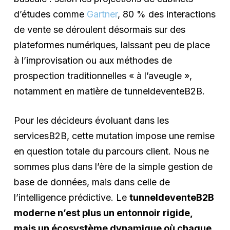
d’études comme
Gartner
, 80 % des interactions
de vente se déroulent désormais sur des
plateformes numériques, laissant peu de place
à l’improvisation ou aux méthodes de
prospection traditionnelles « à l’aveugle »,
notamment en matière de tunneldeventeB2B.
Pour les décideurs évoluant dans les
servicesB2B, cette mutation impose une remise
en question totale du parcours client. Nous ne
sommes plus dans l’ère de la simple gestion de
base de données, mais dans celle de
l’intelligence prédictive. Le
tunneldeventeB2B
moderne n’est plus un entonnoir rigide,
mais un écosystème dynamique où chaque