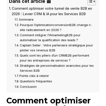
Dans cet article 📰
Comment optimiser votre tunnel de vente B2B en
2026 : Levier CRM & IA pour les Services B2B
Sommaire
Pourquoi l’optimisationconversionB2B change-t-
elle radicalement en 2026 ?
Comment intégrer l’IAmarketingB2B pour
automatiser la qualification des leads ?
Captain Seller : Votre partenaire stratégique pour
piloter vos revenus B2B
Quels sont les piliers d’un CRMB2B performant
pour les entreprises de services ?
Stratégies de personnalisation avancées pour les
Services B2B
Points clés à retenir
Questions fréquentes
Conclusion
Comment optimiser