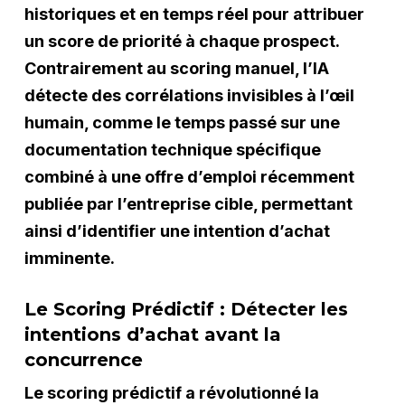
historiques et en temps réel pour attribuer
un score de priorité à chaque prospect.
Contrairement au scoring manuel, l’IA
détecte des corrélations invisibles à l’œil
humain, comme le temps passé sur une
documentation technique spécifique
combiné à une offre d’emploi récemment
publiée par l’entreprise cible, permettant
ainsi d’identifier une intention d’achat
imminente.
Le Scoring Prédictif : Détecter les
intentions d’achat avant la
concurrence
Le scoring prédictif a révolutionné la