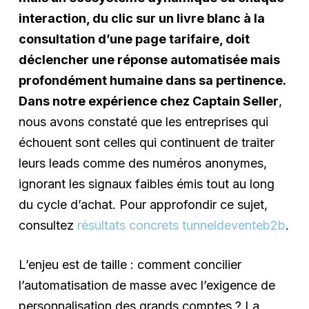
interaction, du clic sur un livre blanc à la
consultation d’une page tarifaire, doit
déclencher une réponse automatisée mais
profondément humaine dans sa pertinence.
Dans notre expérience chez Captain Seller
,
nous avons constaté que les entreprises qui
échouent sont celles qui continuent de traiter
leurs leads comme des numéros anonymes,
ignorant les signaux faibles émis tout au long
du cycle d’achat. Pour approfondir ce sujet,
consultez
résultats concrets tunneldeventeb2b
.
L’enjeu est de taille : comment concilier
l’automatisation de masse avec l’exigence de
personnalisation des grands comptes ? La