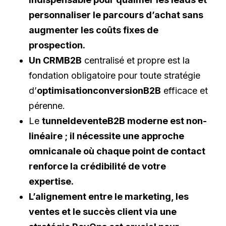
personnaliser le parcours d’achat sans
augmenter les coûts fixes de
prospection.
Un CRMB2B
centralisé et propre est la
fondation obligatoire pour toute stratégie
d’
optimisationconversionB2B
efficace et
pérenne.
Le
tunneldeventeB2B moderne est non-
linéaire ; il nécessite une approche
omnicanale où chaque point de contact
renforce la crédibilité de votre
expertise.
L’alignement entre le marketing, les
ventes et le succès client via une