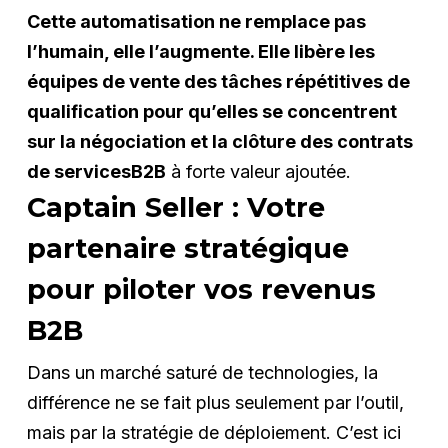
Cette automatisation ne remplace pas
l’humain, elle l’augmente. Elle libère les
équipes de vente des tâches répétitives de
qualification pour qu’elles se concentrent
sur la négociation et la clôture des contrats
de servicesB2B
à forte valeur ajoutée.
Captain Seller : Votre
partenaire stratégique
pour piloter vos revenus
B2B
Dans un marché saturé de technologies, la
différence ne se fait plus seulement par l’outil,
mais par la stratégie de déploiement. C’est ici