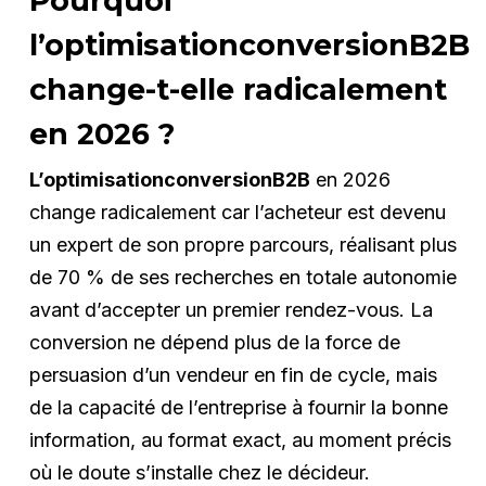
Pourquoi
l’optimisationconversionB2B
change-t-elle radicalement
en 2026 ?
L’optimisationconversionB2B
en 2026
change radicalement car l’acheteur est devenu
un expert de son propre parcours, réalisant plus
de 70 % de ses recherches en totale autonomie
avant d’accepter un premier rendez-vous. La
conversion ne dépend plus de la force de
persuasion d’un vendeur en fin de cycle, mais
de la capacité de l’entreprise à fournir la bonne
information, au format exact, au moment précis
où le doute s’installe chez le décideur.