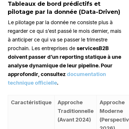
Tableaux de bord prédictifs et
pilotage par la donnée (Data-Driven)
Le pilotage par la donnée ne consiste plus à
regarder ce qui s’est passé le mois dernier, mais
à anticiper ce qui va se passer le trimestre
prochain. Les entreprises de
servicesB2B
doivent passer d’un reporting statique à une
analyse dynamique de leur pipeline. Pour
approfondir, consultez
documentation
technique officielle
.
Caractéristique
Approche
Approche
Traditionnelle
Moderne
(Avant 2024)
(Perspecti
2026)