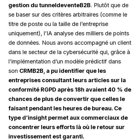
gestion du tunneldeventeB2B
. Plutôt que de
se baser sur des critères arbitraires (comme le
titre de poste ou la taille de l’entreprise
uniquement), l’IA analyse des milliers de points
de données. Nous avons accompagné un client
dans le secteur de la cybersécurité qui, grâce à
l’implémentation d’un modèle prédictif dans
son
CRMB2B, a pu identifier que les
entreprises consultant leurs articles sur la
conformité RGPD après 18h avaient 40 % de
chances de plus de convertir que celles le
faisant pendant les heures de bureau. Ce
type d’insight permet aux commerciaux de
concentrer leurs efforts là où le retour sur
investissement est garanti.