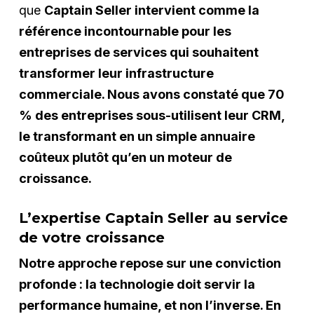
que
Captain Seller intervient comme la
référence incontournable pour les
entreprises de services qui souhaitent
transformer leur infrastructure
commerciale. Nous avons constaté que 70
% des entreprises sous-utilisent leur CRM,
le transformant en un simple annuaire
coûteux plutôt qu’en un moteur de
croissance.
L’expertise Captain Seller au service
de votre croissance
Notre approche repose sur une conviction
profonde : la technologie doit servir la
performance humaine, et non l’inverse. En