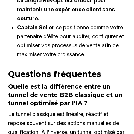
stratégie RevOps est crucial pour
maintenir une expérience client sans
couture.
Captain Seller
se positionne comme votre
partenaire d’élite pour auditer, configurer et
optimiser vos processus de vente afin de
maximiser votre croissance.
Questions fréquentes
Quelle est la différence entre un
tunnel de vente B2B classique et un
tunnel optimisé par l’IA ?
Le tunnel classique est linéaire, réactif et
repose souvent sur des actions manuelles de
qualification. À l’inverse, un tunnel optimisé par