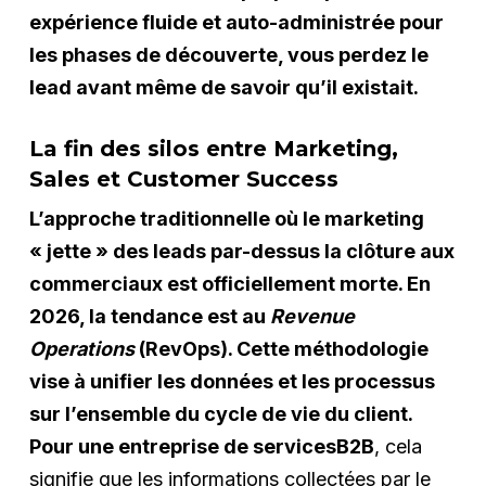
expérience fluide et auto-administrée pour
les phases de découverte, vous perdez le
lead avant même de savoir qu’il existait.
La fin des silos entre Marketing,
Sales et Customer Success
L’approche traditionnelle où le marketing
« jette » des leads par-dessus la clôture aux
commerciaux est officiellement morte. En
2026, la tendance est au
Revenue
Operations
(RevOps). Cette méthodologie
vise à unifier les données et les processus
sur l’ensemble du cycle de vie du client.
Pour une entreprise de servicesB2B
, cela
signifie que les informations collectées par le