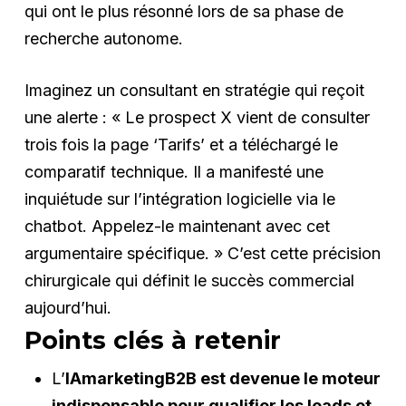
qui ont le plus résonné lors de sa phase de
recherche autonome.
Imaginez un consultant en stratégie qui reçoit
une alerte : « Le prospect X vient de consulter
trois fois la page ‘Tarifs’ et a téléchargé le
comparatif technique. Il a manifesté une
inquiétude sur l’intégration logicielle via le
chatbot. Appelez-le maintenant avec cet
argumentaire spécifique. » C’est cette précision
chirurgicale qui définit le succès commercial
aujourd’hui.
Points clés à retenir
L’
IAmarketingB2B est devenue le moteur
indispensable pour qualifier les leads et