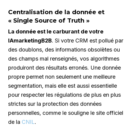
Centralisation de la donnée et
« Single Source of Truth »
La donnée est le carburant de votre
IAmarketingB2B
. Si votre CRM est pollué par
des doublons, des informations obsolètes ou
des champs mal renseignés, vos algorithmes
produiront des résultats erronés. Une donnée
propre permet non seulement une meilleure
segmentation, mais elle est aussi essentielle
pour respecter les régulations de plus en plus
strictes sur la protection des données
personnelles, comme le souligne le site officiel
de la
CNIL
.