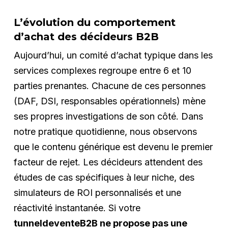
L’évolution du comportement
d’achat des décideurs B2B
Aujourd’hui, un comité d’achat typique dans les
services complexes regroupe entre 6 et 10
parties prenantes. Chacune de ces personnes
(DAF, DSI, responsables opérationnels) mène
ses propres investigations de son côté. Dans
notre pratique quotidienne, nous observons
que le contenu générique est devenu le premier
facteur de rejet. Les décideurs attendent des
études de cas spécifiques à leur niche, des
simulateurs de ROI personnalisés et une
réactivité instantanée. Si votre
tunneldeventeB2B ne propose pas une