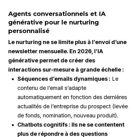
Agents conversationnels et IA
générative pour le nurturing
personnalisé
Le nurturing ne se limite plus à l’envoi d’une
newsletter mensuelle. En 2026, l’IA
générative permet de créer des
interactions sur-mesure à grande échelle :
Séquences d’emails dynamiques :
Le
contenu de l’email s’adapte
automatiquement en fonction des dernières
actualités de l’entreprise du prospect (levée
de fonds, nomination, nouveau produit).
Chatbots cognitifs : Ils ne se contentent
plus de répondre à des questions