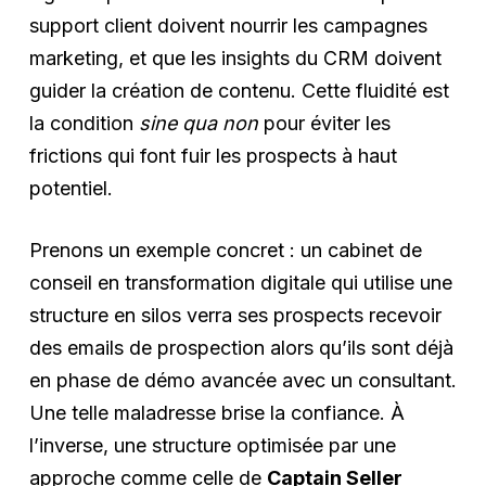
support client doivent nourrir les campagnes
marketing, et que les insights du CRM doivent
guider la création de contenu. Cette fluidité est
la condition
sine qua non
pour éviter les
frictions qui font fuir les prospects à haut
potentiel.
Prenons un exemple concret : un cabinet de
conseil en transformation digitale qui utilise une
structure en silos verra ses prospects recevoir
des emails de prospection alors qu’ils sont déjà
en phase de démo avancée avec un consultant.
Une telle maladresse brise la confiance. À
l’inverse, une structure optimisée par une
approche comme celle de
Captain Seller