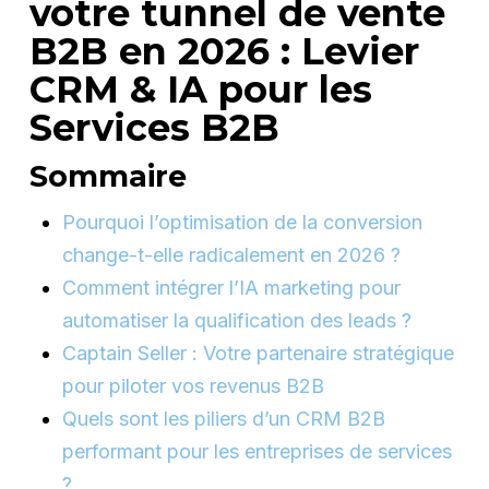
votre tunnel de vente
B2B en 2026 : Levier
CRM & IA pour les
Services B2B
Sommaire
Pourquoi l’optimisation de la conversion
change-t-elle radicalement en 2026 ?
Comment intégrer l’IA marketing pour
automatiser la qualification des leads ?
Captain Seller : Votre partenaire stratégique
pour piloter vos revenus B2B
Quels sont les piliers d’un CRM B2B
performant pour les entreprises de services
?