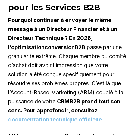
pour les Services B2B
Pourquoi continuer à envoyer le même
message à un Directeur Financier et à un
Directeur Technique ? En 2026,
l’optimisationconversionB2B
passe par une
granularité extrême. Chaque membre du comité
d’achat doit avoir l’impression que votre
solution a été conçue spécifiquement pour
résoudre ses problèmes propres. C’est là que
l’Account-Based Marketing (ABM) couplé à la
puissance de votre
CRMB2B prend tout son
sens. Pour approfondir, consultez
documentation technique officielle
.