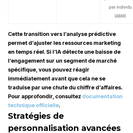
par individu
(ABM)
Cette transition vers l’analyse prédictive
permet d’ajuster les ressources marketing
en temps réel. Si l’IA détecte une baisse de
l’engagement sur un segment de marché
spécifique, vous pouvez réagir
immédiatement avant que cela ne se
traduise par une chute du chiffre d’affaires.
Pour approfondir, consultez
documentation
technique officielle
.
Stratégies de
personnalisation avancées