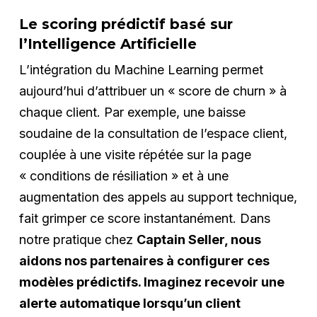
Le scoring prédictif basé sur
l’Intelligence Artificielle
L’intégration du Machine Learning permet
aujourd’hui d’attribuer un « score de churn » à
chaque client. Par exemple, une baisse
soudaine de la consultation de l’espace client,
couplée à une visite répétée sur la page
« conditions de résiliation » et à une
augmentation des appels au support technique,
fait grimper ce score instantanément. Dans
notre pratique chez
Captain Seller, nous
aidons nos partenaires à configurer ces
modèles prédictifs. Imaginez recevoir une
alerte automatique lorsqu’un client