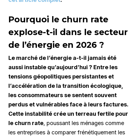
Pourquoi le churn rate
explose-t-il dans le secteur
de l’énergie en 2026 ?
Le marché de l’énergie a-t-il jamais été
aussi instable qu’aujourd’hui ? Entre les
tensions géopolitiques persistantes et
l’accélération de la transition écologique,
les consommateurs se sentent souvent
perdus et vulnérables face à leurs factures.
Cette instabilité crée un terreau fertile pour
le churn rate
, poussant les ménages comme
les entreprises à comparer frénétiquement les