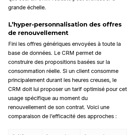
grande échelle.
L’hyper-personnalisation des offres
de renouvellement
Fini les offres génériques envoyées à toute la
base de données. Le CRM permet de
construire des propositions basées sur la
consommation réelle. Si un client consomme
principalement durant les heures creuses, le
CRM doit lui proposer un tarif optimisé pour cet
usage spécifique au moment du
renouvellement de son contrat. Voici une
comparaison de l’efficacité des approches :