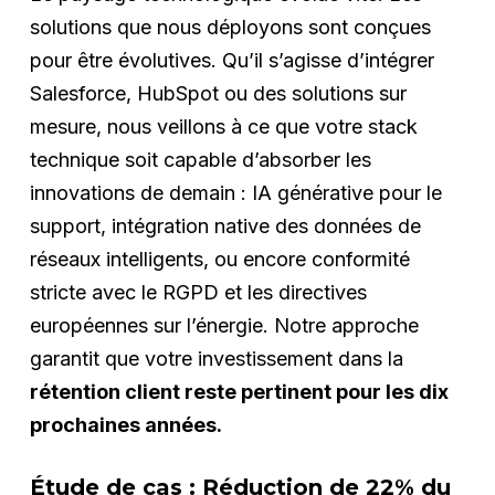
solutions que nous déployons sont conçues
pour être évolutives. Qu’il s’agisse d’intégrer
Salesforce, HubSpot ou des solutions sur
mesure, nous veillons à ce que votre stack
technique soit capable d’absorber les
innovations de demain : IA générative pour le
support, intégration native des données de
réseaux intelligents, ou encore conformité
stricte avec le RGPD et les directives
européennes sur l’énergie. Notre approche
garantit que votre investissement dans la
rétention client reste pertinent pour les dix
prochaines années.
Étude de cas : Réduction de 22% du