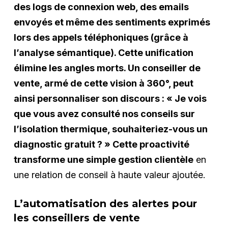
des logs de connexion web, des emails
envoyés et même des sentiments exprimés
lors des appels téléphoniques (grâce à
l’analyse sémantique). Cette unification
élimine les angles morts. Un conseiller de
vente, armé de cette vision à 360°, peut
ainsi personnaliser son discours : « Je vois
que vous avez consulté nos conseils sur
l’isolation thermique, souhaiteriez-vous un
diagnostic gratuit ? » Cette proactivité
transforme une simple gestion clientèle
en
une relation de conseil à haute valeur ajoutée.
L’automatisation des alertes pour
les conseillers de vente