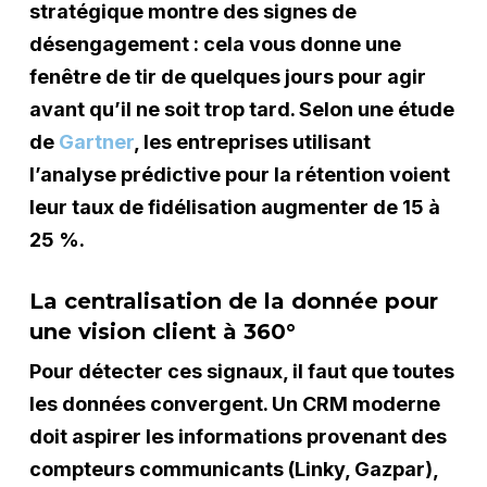
stratégique montre des signes de
désengagement : cela vous donne une
fenêtre de tir de quelques jours pour agir
avant qu’il ne soit trop tard. Selon une étude
de
Gartner
, les entreprises utilisant
l’analyse prédictive pour la rétention voient
leur taux de fidélisation augmenter de 15 à
25 %.
La centralisation de la donnée pour
une vision client à 360°
Pour détecter ces signaux, il faut que toutes
les données convergent. Un CRM moderne
doit aspirer les informations provenant des
compteurs communicants (Linky, Gazpar),