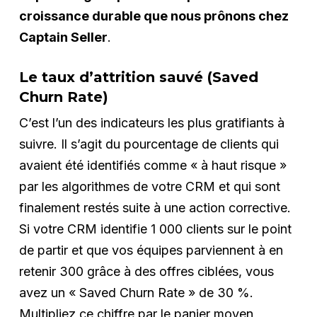
croissance durable que nous prônons chez
Captain Seller
.
Le taux d’attrition sauvé (Saved
Churn Rate)
C’est l’un des indicateurs les plus gratifiants à
suivre. Il s’agit du pourcentage de clients qui
avaient été identifiés comme « à haut risque »
par les algorithmes de votre CRM et qui sont
finalement restés suite à une action corrective.
Si votre CRM identifie 1 000 clients sur le point
de partir et que vos équipes parviennent à en
retenir 300 grâce à des offres ciblées, vous
avez un « Saved Churn Rate » de 30 %.
Multipliez ce chiffre par le panier moyen