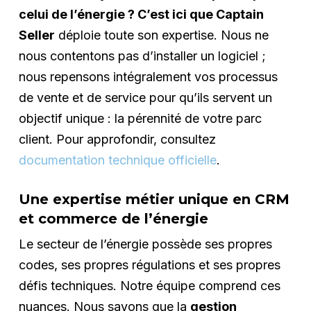
celui de l’énergie ? C’est ici que Captain
Seller
déploie toute son expertise. Nous ne
nous contentons pas d’installer un logiciel ;
nous repensons intégralement vos processus
de vente et de service pour qu’ils servent un
objectif unique : la pérennité de votre parc
client. Pour approfondir, consultez
documentation technique officielle
.
Une expertise métier unique en CRM
et commerce de l’énergie
Le secteur de l’énergie possède ses propres
codes, ses propres régulations et ses propres
défis techniques. Notre équipe comprend ces
nuances. Nous savons que la
gestion