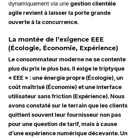
dynamiquement via une
gestion clientèle
agile revient à laisser la porte grande
ouverte à la concurrence.
La montée de l’exigence EEE
(Écologie, Économie, Expérience)
Le consommateur moderne ne se contente
plus du prix le plus bas. Il exige le triptyque
« EEE » : une énergie propre (Écologie), un
coût maîtrisé (Économie) et une interface
utilisateur sans friction (Expérience). Nous
avons constaté sur le terrain que les clients
quittent souvent leur fournisseur non pas
pour une question de tarif, mais à cause
d’une expérience numérique décevante. Un