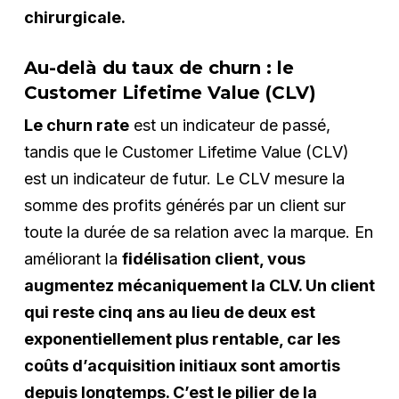
chirurgicale.
Au-delà du taux de churn : le
Customer Lifetime Value (CLV)
Le churn rate
est un indicateur de passé,
tandis que le Customer Lifetime Value (CLV)
est un indicateur de futur. Le CLV mesure la
somme des profits générés par un client sur
toute la durée de sa relation avec la marque. En
améliorant la
fidélisation client, vous
augmentez mécaniquement la CLV. Un client
qui reste cinq ans au lieu de deux est
exponentiellement plus rentable, car les
coûts d’acquisition initiaux sont amortis
depuis longtemps. C’est le pilier de la