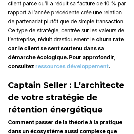
client parce qu’il a réduit sa facture de 10 % par
rapport à l’année précédente crée une relation
de partenariat plutôt que de simple transaction.
Ce type de stratégie, centrée sur les valeurs de
l’entreprise, réduit drastiquement le
churn rate
car le client se sent soutenu dans sa
démarche écologique. Pour approfondir,
consultez
ressources développement
.
Captain Seller : L’architecte
de votre stratégie de
rétention énergétique
Comment passer de la théorie à la pratique
dans un écosystème aussi complexe que