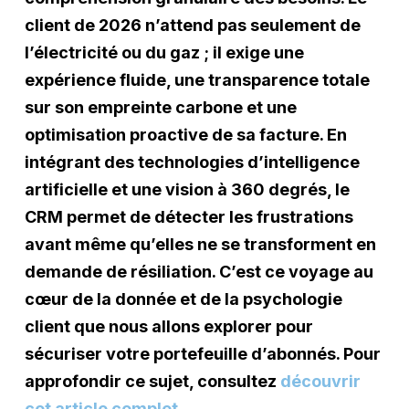
client de 2026 n’attend pas seulement de
l’électricité ou du gaz ; il exige une
expérience fluide, une transparence totale
sur son empreinte carbone et une
optimisation proactive de sa facture. En
intégrant des technologies d’intelligence
artificielle et une vision à 360 degrés, le
CRM permet de détecter les frustrations
avant même qu’elles ne se transforment en
demande de résiliation. C’est ce voyage au
cœur de la donnée et de la psychologie
client que nous allons explorer pour
sécuriser votre portefeuille d’abonnés. Pour
approfondir ce sujet, consultez
découvrir
cet article complet
.