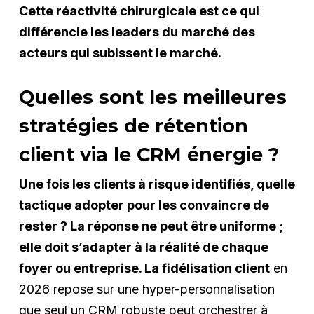
Cette réactivité chirurgicale est ce qui
différencie les leaders du marché des
acteurs qui subissent le marché.
Quelles sont les meilleures
stratégies de rétention
client via le CRM énergie ?
Une fois les clients à risque identifiés, quelle
tactique adopter pour les convaincre de
rester ? La réponse ne peut être uniforme ;
elle doit s’adapter à la réalité de chaque
foyer ou entreprise. La fidélisation client
en
2026 repose sur une hyper-personnalisation
que seul un CRM robuste peut orchestrer à