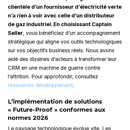
clientèle d’un fournisseur d’électricité verte
n’a rien à voir avec celle d’un distributeur
de gaz industriel. En choisissant Captain
Seller
, vous bénéficiez d’un accompagnement
stratégique qui aligne vos outils technologiques
sur vos objectifs business réels. Nous avons
aidé des dizaines d’acteurs à transformer leur
CRM en une machine de guerre contre
l’attrition. Pour approfondir, consultez
ressources développement
.
L’implémentation de solutions
« Future-Proof » conformes aux
normes 2026
Le paysage technologique évolue vite. Les