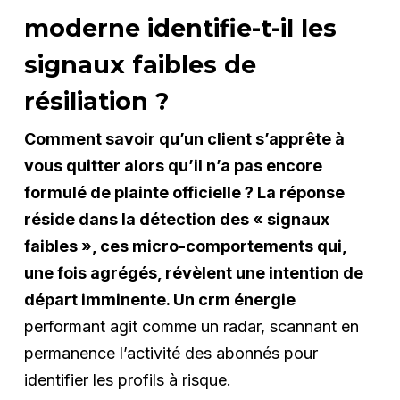
moderne identifie-t-il les
signaux faibles de
résiliation ?
Comment savoir qu’un client s’apprête à
vous quitter alors qu’il n’a pas encore
formulé de plainte officielle ? La réponse
réside dans la détection des « signaux
faibles », ces micro-comportements qui,
une fois agrégés, révèlent une intention de
départ imminente. Un crm énergie
performant agit comme un radar, scannant en
permanence l’activité des abonnés pour
identifier les profils à risque.