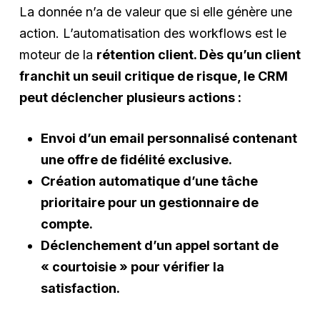
La donnée n’a de valeur que si elle génère une
action. L’automatisation des workflows est le
moteur de la
rétention client. Dès qu’un client
franchit un seuil critique de risque, le CRM
peut déclencher plusieurs actions :
Envoi d’un email personnalisé contenant
une offre de fidélité exclusive.
Création automatique d’une tâche
prioritaire pour un gestionnaire de
compte.
Déclenchement d’un appel sortant de
« courtoisie » pour vérifier la
satisfaction.