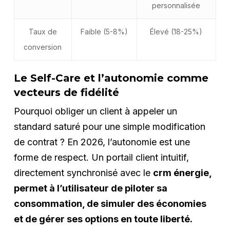
personnalisée
Taux de
Faible (5-8%)
Élevé (18-25%)
conversion
Le Self-Care et l’autonomie comme
vecteurs de fidélité
Pourquoi obliger un client à appeler un
standard saturé pour une simple modification
de contrat ? En 2026, l’autonomie est une
forme de respect. Un portail client intuitif,
directement synchronisé avec le
crm énergie,
permet à l’utilisateur de piloter sa
consommation, de simuler des économies
et de gérer ses options en toute liberté.