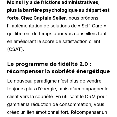
Moins il y a de frictions administratives,
plus la barrière psychologique au départ est
forte. Chez Captain Seller
, nous prônons
l’implémentation de solutions de « Self-Care »
qui libèrent du temps pour vos conseillers tout
en améliorant le score de satisfaction client
(CSAT).
Le programme de fidélité 2.0 :
récompenser la sobriété énergétique
Le nouveau paradigme n’est plus de vendre
toujours plus d’énergie, mais d’accompagner le
client vers la sobriété. En utilisant le CRM pour
gamifier la réduction de consommation, vous
créez un lien émotionnel fort. Récompenser un