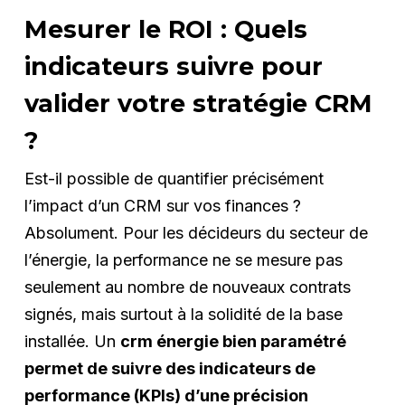
Mesurer le ROI : Quels
indicateurs suivre pour
valider votre stratégie CRM
?
Est-il possible de quantifier précisément
l’impact d’un CRM sur vos finances ?
Absolument. Pour les décideurs du secteur de
l’énergie, la performance ne se mesure pas
seulement au nombre de nouveaux contrats
signés, mais surtout à la solidité de la base
installée. Un
crm énergie bien paramétré
permet de suivre des indicateurs de
performance (KPIs) d’une précision