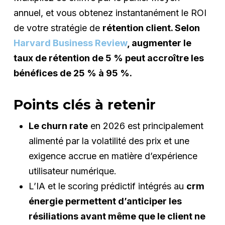
annuel, et vous obtenez instantanément le ROI
de votre stratégie de
rétention client. Selon
Harvard Business Review
, augmenter le
taux de rétention de 5 % peut accroître les
bénéfices de 25 % à 95 %.
Points clés à retenir
Le churn rate
en 2026 est principalement
alimenté par la volatilité des prix et une
exigence accrue en matière d’expérience
utilisateur numérique.
L’IA et le scoring prédictif intégrés au
crm
énergie permettent d’anticiper les
résiliations avant même que le client ne