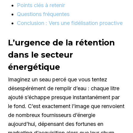
Points clés à retenir
Questions fréquentes
Conclusion : Vers une fidélisation proactive
L’urgence de la rétention
dans le secteur
énergétique
Imaginez un seau percé que vous tentez
désespérément de remplir d’eau : chaque litre
ajouté s’échappe presque instantanément par
le fond. C’est exactement l’image que renvoient
de nombreux fournisseurs d’énergie
aujourd’hui, dépensant des fortunes en
marketing d’acquisition alors que leur churn