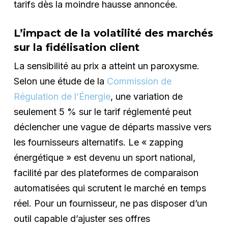
tarifs dès la moindre hausse annoncée.
L’impact de la volatilité des marchés
sur la fidélisation client
La sensibilité au prix a atteint un paroxysme.
Selon une étude de la
Commission de
Régulation de l’Énergie
, une variation de
seulement 5 % sur le tarif réglementé peut
déclencher une vague de départs massive vers
les fournisseurs alternatifs. Le « zapping
énergétique » est devenu un sport national,
facilité par des plateformes de comparaison
automatisées qui scrutent le marché en temps
réel. Pour un fournisseur, ne pas disposer d’un
outil capable d’ajuster ses offres