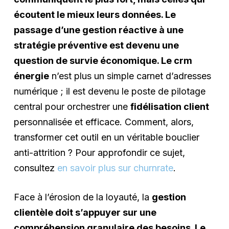
écoutent le mieux leurs données. Le
passage d’une gestion réactive à une
stratégie préventive est devenu une
question de survie économique. Le crm
énergie
n’est plus un simple carnet d’adresses
numérique ; il est devenu le poste de pilotage
central pour orchestrer une
fidélisation client
personnalisée et efficace. Comment, alors,
transformer cet outil en un véritable bouclier
anti-attrition ? Pour approfondir ce sujet,
consultez
en savoir plus sur churnrate
.
Face à l’érosion de la loyauté, la
gestion
clientèle doit s’appuyer sur une
compréhension granulaire des besoins. Le