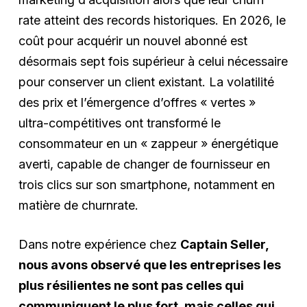
rate atteint des records historiques. En
2026
, le
coût pour acquérir un nouvel abonné est
désormais sept fois supérieur à celui nécessaire
pour conserver un client existant. La volatilité
des prix et l’émergence d’offres « vertes »
ultra-compétitives ont transformé le
consommateur en un « zappeur » énergétique
averti, capable de changer de fournisseur en
trois clics sur son smartphone, notamment en
matière de churnrate.
Dans notre expérience chez
Captain Seller,
nous avons observé que les entreprises les
plus résilientes ne sont pas celles qui
communiquent le plus fort, mais celles qui