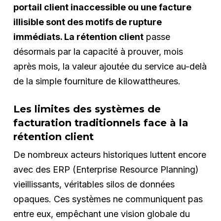
portail client inaccessible ou une facture
illisible sont des motifs de rupture
immédiats. La rétention client
passe
désormais par la capacité à prouver, mois
après mois, la valeur ajoutée du service au-delà
de la simple fourniture de kilowattheures.
Les limites des systèmes de
facturation traditionnels face à la
rétention client
De nombreux acteurs historiques luttent encore
avec des ERP (Enterprise Resource Planning)
vieillissants, véritables silos de données
opaques. Ces systèmes ne communiquent pas
entre eux, empêchant une vision globale du