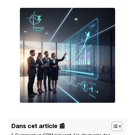
Dans cet article 📰