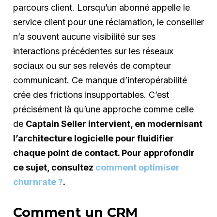
parcours client. Lorsqu’un abonné appelle le
service client pour une réclamation, le conseiller
n’a souvent aucune visibilité sur ses
interactions précédentes sur les réseaux
sociaux ou sur ses relevés de compteur
communicant. Ce manque d’interopérabilité
crée des frictions insupportables. C’est
précisément là qu’une approche comme celle
de
Captain Seller intervient, en modernisant
l’architecture logicielle pour fluidifier
chaque point de contact. Pour approfondir
ce sujet, consultez
comment optimiser
churnrate ?
.
Comment un CRM