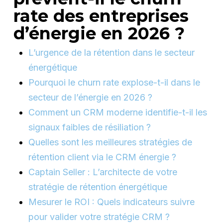
rate des entreprises
d’énergie en 2026 ?
L’urgence de la rétention dans le secteur
énergétique
Pourquoi le churn rate explose-t-il dans le
secteur de l’énergie en 2026 ?
Comment un CRM moderne identifie-t-il les
signaux faibles de résiliation ?
Quelles sont les meilleures stratégies de
rétention client via le CRM énergie ?
Captain Seller : L’architecte de votre
stratégie de rétention énergétique
Mesurer le ROI : Quels indicateurs suivre
pour valider votre stratégie CRM ?