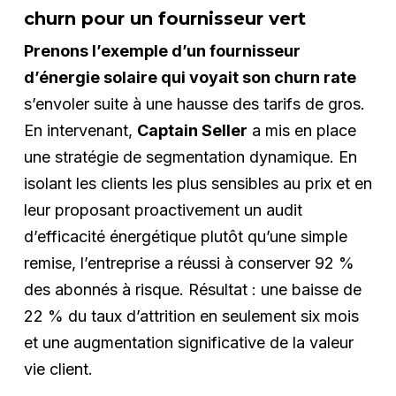
churn pour un fournisseur vert
Prenons l’exemple d’un fournisseur
d’énergie solaire qui voyait son churn rate
s’envoler suite à une hausse des tarifs de gros.
En intervenant,
Captain Seller
a mis en place
une stratégie de segmentation dynamique. En
isolant les clients les plus sensibles au prix et en
leur proposant proactivement un audit
d’efficacité énergétique plutôt qu’une simple
remise, l’entreprise a réussi à conserver 92 %
des abonnés à risque. Résultat : une baisse de
22 % du taux d’attrition en seulement six mois
et une augmentation significative de la valeur
vie client.