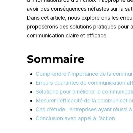
avoir des conséquences néfastes sur la sati
Dans cet article, nous explorerons les erre
proposerons des solutions pratiques pour a
communication claire et efficace.
Sommaire
Comprendre l’importance de la commu
Erreurs courantes de communication af
Solutions pour améliorer la communica
Mesurer l’efficacité de la communicati
Cas d’étude : entreprises ayant réussi 
Conclusion avec appel à l’action