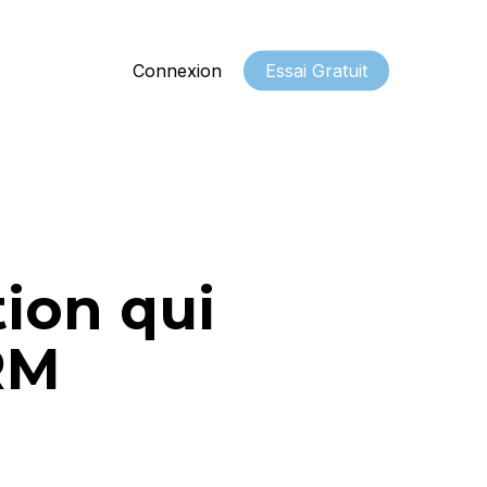
Connexion
Essai Gratuit
ion qui
RM