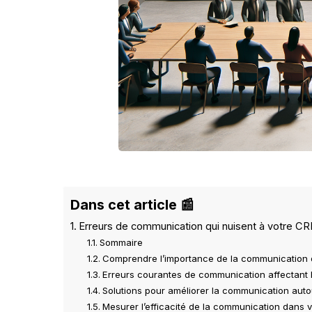
Dans cet article 📰
Erreurs de communication qui nuisent à votre C
Sommaire
Comprendre l’importance de la communication
Erreurs courantes de communication affectant
Solutions pour améliorer la communication aut
Mesurer l’efficacité de la communication dans 