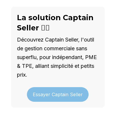
La solution Captain
Seller 🦸‍♂️
Découvrez Captain Seller, l'outil
de gestion commerciale sans
superflu, pour indépendant, PME
& TPE, alliant simplicité et petits
prix.
Essayer Captain Seller