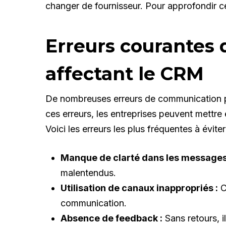
changer de fournisseur. Pour approfondir c
Erreurs courantes
affectant le CRM
De nombreuses erreurs de communication peu
ces erreurs, les entreprises peuvent mettre
Voici les erreurs les plus fréquentes à éviter
Manque de clarté dans les messages
malentendus.
Utilisation de canaux inappropriés :
Ch
communication.
Absence de feedback :
Sans retours, il