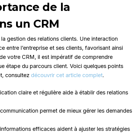
rtance de la
ns un CRM
a gestion des relations clients. Une interaction
 entre l’entreprise et ses clients, favorisant ainsi
té de votre CRM, il est impératif de comprendre
 étape du parcours client. Voici quelques points
et, consultez
découvrir cet article complet
.
ion claire et régulière aide à établir des relations
communication permet de mieux gérer les demandes
nformations efficaces aident à ajuster les stratégies