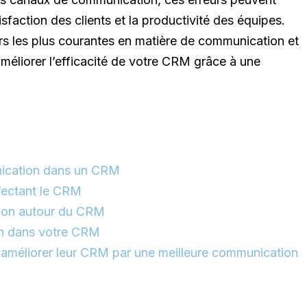
sfaction des clients et la productivité des équipes.
urs les plus courantes en matière de communication et
méliorer l’efficacité de votre CRM grâce à une
nication dans un CRM
fectant le CRM
tion autour du CRM
on dans votre CRM
à améliorer leur CRM par une meilleure communication