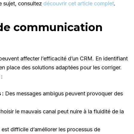
e sujet, consultez
découvrir cet article complet
.
 de communication
vent affecter l’efficacité d’un CRM. En identifiant
 en place des solutions adaptées pour les corriger.
 :
 :
Des messages ambigus peuvent provoquer des
oisir le mauvais canal peut nuire à la fluidité de la
 est difficile d’améliorer les processus de