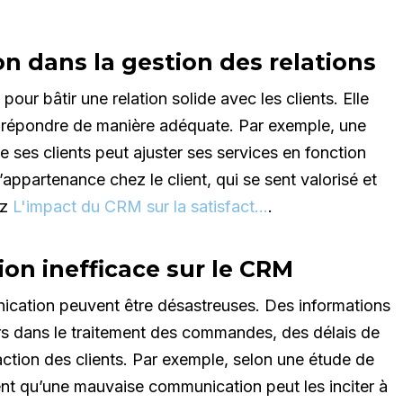
n dans la gestion des relations
our bâtir une relation solide avec les clients. Elle
 répondre de manière adéquate. Par exemple, une
 de ses clients peut ajuster ses services en fonction
appartenance chez le client, qui se sent valorisé et
ez
L'impact du CRM sur la satisfact…
.
n inefficace sur le CRM
ation peuvent être désastreuses. Des informations
rs dans le traitement des commandes, des délais de
faction des clients. Par exemple, selon une étude de
 qu’une mauvaise communication peut les inciter à