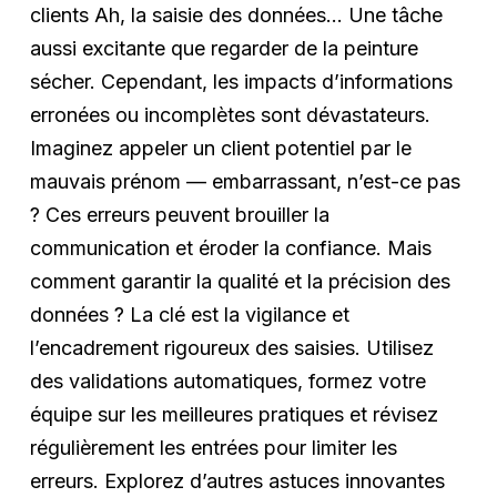
clients Ah, la saisie des données… Une tâche
aussi excitante que regarder de la peinture
sécher. Cependant, les impacts d’informations
erronées ou incomplètes sont dévastateurs.
Imaginez appeler un client potentiel par le
mauvais prénom — embarrassant, n’est-ce pas
? Ces erreurs peuvent brouiller la
communication et éroder la confiance. Mais
comment garantir la qualité et la précision des
données ? La clé est la vigilance et
l’encadrement rigoureux des saisies. Utilisez
des validations automatiques, formez votre
équipe sur les meilleures pratiques et révisez
régulièrement les entrées pour limiter les
erreurs. Explorez d’autres astuces innovantes