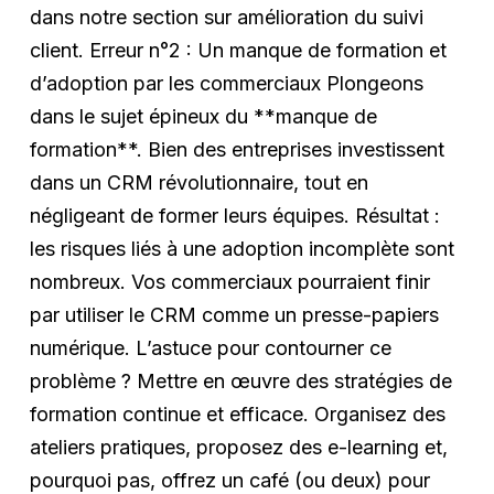
dans notre section sur amélioration du suivi
client. Erreur n°2 : Un manque de formation et
d’adoption par les commerciaux Plongeons
dans le sujet épineux du **manque de
formation**. Bien des entreprises investissent
dans un CRM révolutionnaire, tout en
négligeant de former leurs équipes. Résultat :
les risques liés à une adoption incomplète sont
nombreux. Vos commerciaux pourraient finir
par utiliser le CRM comme un presse-papiers
numérique. L’astuce pour contourner ce
problème ? Mettre en œuvre des stratégies de
formation continue et efficace. Organisez des
ateliers pratiques, proposez des e-learning et,
pourquoi pas, offrez un café (ou deux) pour