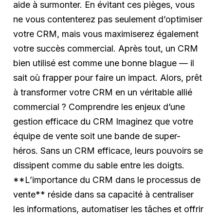
aide à surmonter. En évitant ces pièges, vous
ne vous contenterez pas seulement d’optimiser
votre CRM, mais vous maximiserez également
votre succès commercial. Après tout, un CRM
bien utilisé est comme une bonne blague — il
sait où frapper pour faire un impact. Alors, prêt
à transformer votre CRM en un véritable allié
commercial ? Comprendre les enjeux d’une
gestion efficace du CRM Imaginez que votre
équipe de vente soit une bande de super-
héros. Sans un CRM efficace, leurs pouvoirs se
dissipent comme du sable entre les doigts.
**L’importance du CRM dans le processus de
vente** réside dans sa capacité à centraliser
les informations, automatiser les tâches et offrir