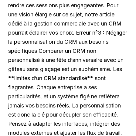
rendre ces sessions plus engageantes. Pour
une vision élargie sur ce sujet, notre article
dédié à la gestion commerciale avec un CRM
pourrait éclairer vos choix. Erreur n°3 : Négliger
la personnalisation du CRM aux besoins
spécifiques Comparer un CRM non
personnalisé à une fête d’anniversaire avec un
gâteau sans glaçage est un euphémisme. Les
**limites d’un CRM standardisé** sont
flagrantes. Chaque entreprise a ses
particularités, et un système figé ne reflètera
jamais vos besoins réels. La personnalisation
est donc la clé pour décupler son efficacité.
Pensez à adapter les interfaces, intégrer des
modules externes et ajuster les flux de travail.