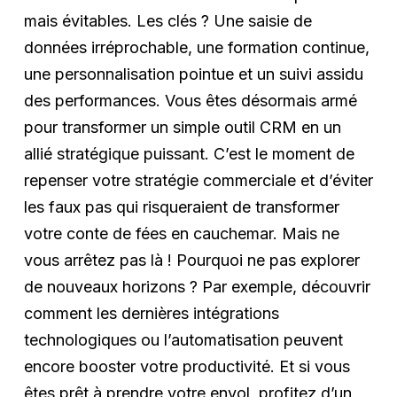
mais évitables. Les clés ? Une saisie de
données irréprochable, une formation continue,
une personnalisation pointue et un suivi assidu
des performances. Vous êtes désormais armé
pour transformer un simple outil CRM en un
allié stratégique puissant. C’est le moment de
repenser votre stratégie commerciale et d’éviter
les faux pas qui risqueraient de transformer
votre conte de fées en cauchemar. Mais ne
vous arrêtez pas là ! Pourquoi ne pas explorer
de nouveaux horizons ? Par exemple, découvrir
comment les dernières intégrations
technologiques ou l’automatisation peuvent
encore booster votre productivité. Et si vous
êtes prêt à prendre votre envol, profitez d’un