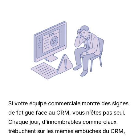
Si votre équipe commerciale montre des signes
de fatigue face au CRM, vous n’êtes pas seul.
Chaque jour, d’innombrables commerciaux
trébuchent sur les mêmes embûches du CRM,