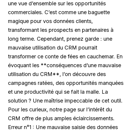
une vue d’ensemble sur les opportunités
commerciales. C’est comme une baguette
magique pour vos données clients,
transformant les prospects en partenaires à
long terme. Cependant, prenez garde : une
mauvaise utilisation du CRM pourrait
transformer ce conte de fées en cauchemar. En
évoquant les **conséquences d’une mauvaise
utilisation du CRM**, l’on découvre des
campagnes ratées, des opportunités manquées
et une productivité qui se fait la malle. La
solution ? Une maîtrise impeccable de cet outil.
Pour les curieux, notre page sur l’intérêt du
CRM offre de plus amples éclaircissements.
Erreur n°1 : Une mauvaise saisie des données