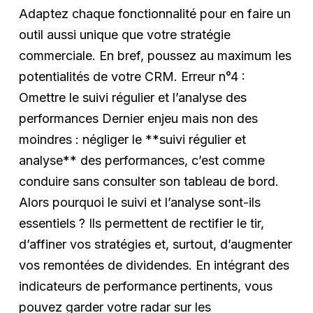
Adaptez chaque fonctionnalité pour en faire un
outil aussi unique que votre stratégie
commerciale. En bref, poussez au maximum les
potentialités de votre CRM. Erreur n°4 :
Omettre le suivi régulier et l’analyse des
performances Dernier enjeu mais non des
moindres : négliger le **suivi régulier et
analyse** des performances, c’est comme
conduire sans consulter son tableau de bord.
Alors pourquoi le suivi et l’analyse sont-ils
essentiels ? Ils permettent de rectifier le tir,
d’affiner vos stratégies et, surtout, d’augmenter
vos remontées de dividendes. En intégrant des
indicateurs de performance pertinents, vous
pouvez garder votre radar sur les