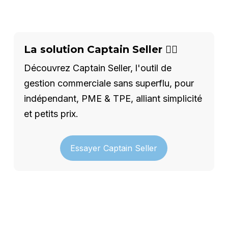
La solution Captain Seller 🦸‍♂️
Découvrez Captain Seller, l'outil de
gestion commerciale sans superflu, pour
indépendant, PME & TPE, alliant simplicité
et petits prix.
Essayer Captain Seller