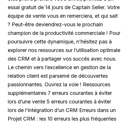
essai gratuit de 14 jours de Captain Seller. Votre
équipe de vente vous en remerciera, et qui sait
? Peut-être deviendrez-vous le prochain
champion de la productivité commerciale ! Pour
poursuivre cette dynamique, n’hésitez pas à
explorer nos ressources sur l’utilisation optimale
des CRM et à partager vos succès avec nous.
Le chemin vers l’excellence en gestion de la
relation client est parsemé de découvertes
passionnantes. Ouvrez la voie ! Ressources
supplémentaires 7 erreurs courantes à éviter
lors d’une vente 5 erreurs courantes à éviter
lors de l’intégration d’un CRM Erreurs dans un
Projet CRM : les 10 erreurs les plus fréquentes