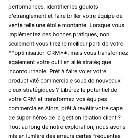
performances, identifier les goulots
d’étranglement et faire briller votre équipe de
vente telle une étoile montante. Lorsque vous
implémentez ces bonnes pratiques, non
seulement vous tirez le meilleur parti de votre
**optimisation CRM**, mais vous transformez
également votre outil en allié stratégique
incontournable. Prêt à faire voler votre
productivité commerciale sous de nouveaux
cieux stratégiques ? Libérez le potentiel de
votre CRM et transformez vos équipes
commerciales Alors, prêt à revêtir votre cape
de super-héros de la gestion relation client ?
Tout au long de notre exploration, nous avons
mis en lumière des erreurs certes fréquentes