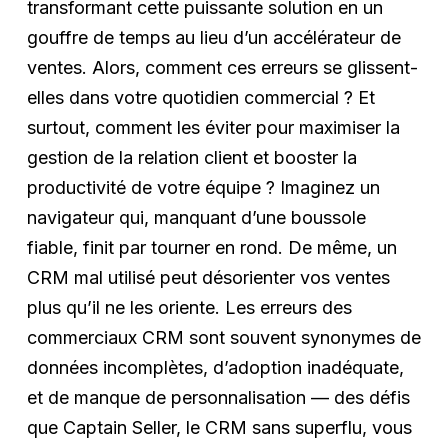
transformant cette puissante solution en un
gouffre de temps au lieu d’un accélérateur de
ventes. Alors, comment ces erreurs se glissent-
elles dans votre quotidien commercial ? Et
surtout, comment les éviter pour maximiser la
gestion de la relation client et booster la
productivité de votre équipe ? Imaginez un
navigateur qui, manquant d’une boussole
fiable, finit par tourner en rond. De même, un
CRM mal utilisé peut désorienter vos ventes
plus qu’il ne les oriente. Les erreurs des
commerciaux CRM sont souvent synonymes de
données incomplètes, d’adoption inadéquate,
et de manque de personnalisation — des défis
que Captain Seller, le CRM sans superflu, vous