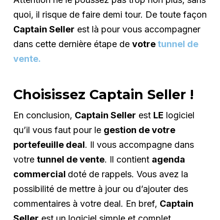
quoi, il risque de faire demi tour. De toute façon
Captain Seller
est là pour vous accompagner
dans cette dernière étape de
votre
tunnel de
vente.
Choisissez Captain Seller !
En conclusion,
Captain Seller
est
LE
logiciel
qu’il vous faut pour le
gestion de votre
portefeuille deal
. Il vous accompagne dans
votre
tunnel de vente
. Il contient
agenda
commercial
doté de rappels. Vous avez la
possibilité de mettre à jour ou d’ajouter des
commentaires à votre deal. En bref,
Captain
Seller
est un logiciel simple et complet,