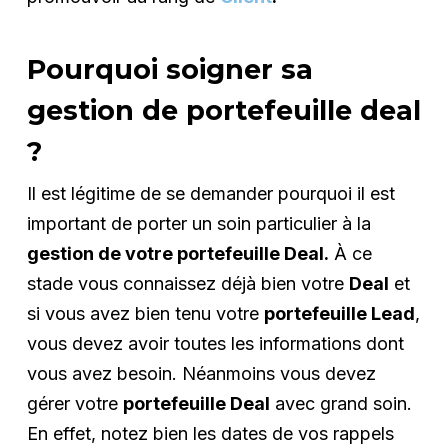
Pourquoi soigner sa
gestion de portefeuille deal
?
Il est légitime de se demander pourquoi il est
important de porter un soin particulier à la
gestion de votre portefeuille Deal.
À ce
stade vous connaissez déjà bien votre
Deal
et
si vous avez bien tenu votre
portefeuille Lead
,
vous devez avoir toutes les informations dont
vous avez besoin. Néanmoins vous devez
gérer votre
portefeuille Deal
avec grand soin.
En effet, notez bien les dates de vos rappels