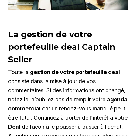
La gestion de votre
portefeuille deal Captain
Seller
Toute la
gestion de votre portefeuille deal
consiste dans la mise à jour de vos
commentaires. Si des informations ont changé,
notez le, n’oubliez pas de remplir votre
agenda
commercial
car un rendez-vous manqué peut
être fatal. Continuez à porter de l’interêt à votre
Deal
de façon à le pousser à passer à l’achat.
Attention ne le poussez pas trop non plus, sans