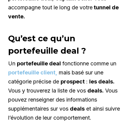
accompagne tout le long de votre
tunnel de
vente.
Qu’est ce qu’un
portefeuille deal ?
Un
portefeuille deal
fonctionne comme un
portefeuille client,
mais basé sur une
catégorie précise de
prospect
:
les deals.
Vous y trouverez la liste de vos
deals.
Vous
pouvez renseigner des informations
supplémentaires sur vos
deals
et ainsi suivre
l’évolution de leur comportement.