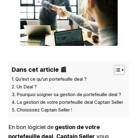
Dans cet article 📰
Qu’est ce qu’un portefeuille deal ?
Un Deal ?
Pourquoi soigner sa gestion de portefeuille deal ?
La gestion de votre portefeuille deal Captain Seller
Choisissez Captain Seller !
En bon logiciel de
gestion de votre
portefeuille deal
,
Captain Seller
vous