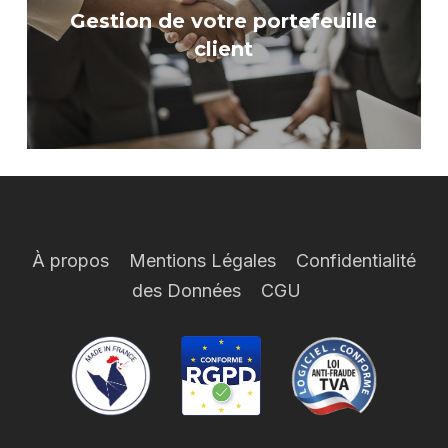
Gestion de votre portefeuille
client
À propos
Mentions Légales
Confidentialité
des Données
CGU