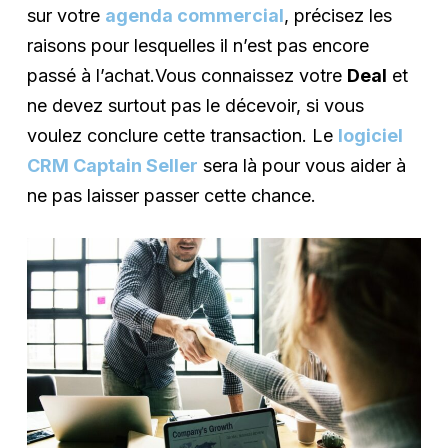
sur votre
agenda commercial
, précisez les
raisons pour lesquelles il n’est pas encore
passé à l’achat.Vous connaissez votre
Deal
et
ne devez surtout pas le décevoir, si vous
voulez conclure cette transaction. Le
logiciel
CRM Captain Seller
sera là pour vous aider à
ne pas laisser passer cette chance.