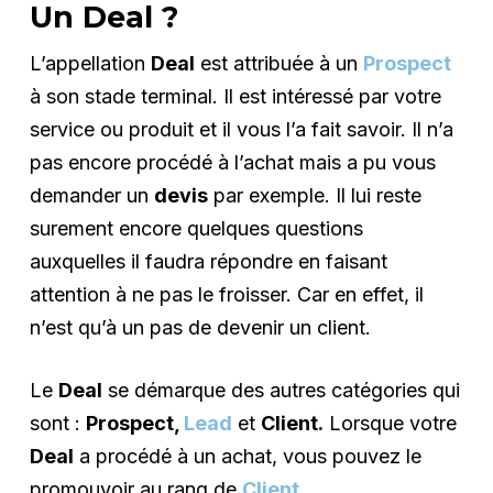
Un Deal ?
L’appellation
Deal
est attribuée à un
Prospect
à son stade terminal. Il est intéressé par votre
service ou produit et il vous l’a fait savoir. Il n’a
pas encore procédé à l’achat mais a pu vous
demander un
devis
par exemple. Il lui reste
surement encore quelques questions
auxquelles il faudra répondre en faisant
attention à ne pas le froisser. Car en effet, il
n’est qu’à un pas de devenir un client.
Le
Deal
se démarque des autres catégories qui
sont :
Prospect,
Lead
et
Client.
Lorsque votre
Deal
a procédé à un achat, vous pouvez le
promouvoir au rang de
Client
.