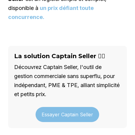
disponible à
un prix défiant toute
concurrence.
La solution Captain Seller 🦸‍♂️
Découvrez Captain Seller, l'outil de
gestion commerciale sans superflu, pour
indépendant, PME & TPE, alliant simplicité
et petits prix.
Essayer Captain Seller