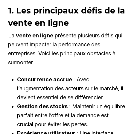
1. Les principaux défis de la
vente en ligne
La
vente en ligne
présente plusieurs défis qui
peuvent impacter la performance des
entreprises. Voici les principaux obstacles à
surmonter :
Concurrence accrue
: Avec
l’augmentation des acteurs sur le marché, il
devient essentiel de se différencier.
Gestion des stocks
: Maintenir un équilibre
parfait entre l’offre et la demande est
crucial pour éviter les pertes.
Expérience utilisateur
: Une interface