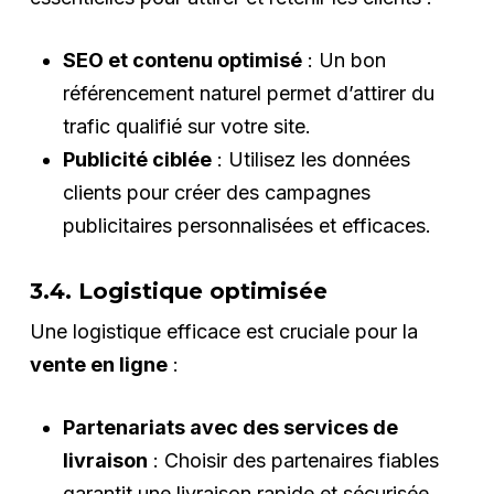
SEO et contenu optimisé
: Un bon
référencement naturel permet d’attirer du
trafic qualifié sur votre site.
Publicité ciblée
: Utilisez les données
clients pour créer des campagnes
publicitaires personnalisées et efficaces.
3.4. Logistique optimisée
Une logistique efficace est cruciale pour la
vente en ligne
:
Partenariats avec des services de
livraison
: Choisir des partenaires fiables
garantit une livraison rapide et sécurisée.