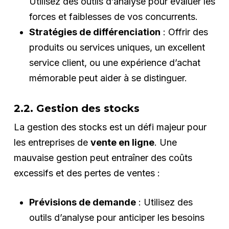
Utilisez des outils d’analyse pour évaluer les
forces et faiblesses de vos concurrents.
Stratégies de différenciation
: Offrir des
produits ou services uniques, un excellent
service client, ou une expérience d’achat
mémorable peut aider à se distinguer.
2.2. Gestion des stocks
La gestion des stocks est un défi majeur pour
les entreprises de
vente en ligne
. Une
mauvaise gestion peut entraîner des coûts
excessifs et des pertes de ventes :
Prévisions de demande
: Utilisez des
outils d’analyse pour anticiper les besoins