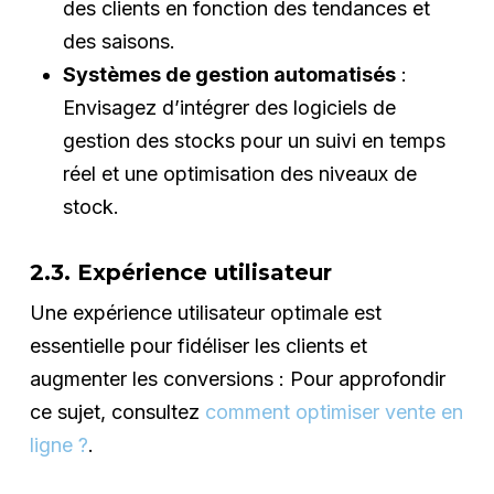
des clients en fonction des tendances et
des saisons.
Systèmes de gestion automatisés
:
Envisagez d’intégrer des logiciels de
gestion des stocks pour un suivi en temps
réel et une optimisation des niveaux de
stock.
2.3. Expérience utilisateur
Une expérience utilisateur optimale est
essentielle pour fidéliser les clients et
augmenter les conversions : Pour approfondir
ce sujet, consultez
comment optimiser vente en
ligne ?
.