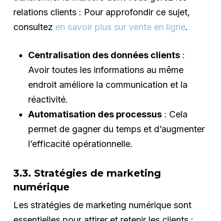
relations clients : Pour approfondir ce sujet,
consultez
en savoir plus sur vente en ligne
.
Centralisation des données clients
:
Avoir toutes les informations au même
endroit améliore la communication et la
réactivité.
Automatisation des processus
: Cela
permet de gagner du temps et d’augmenter
l’efficacité opérationnelle.
3.3. Stratégies de marketing
numérique
Les stratégies de marketing numérique sont
essentielles pour attirer et retenir les clients :