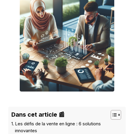
Dans cet article 📰
Les défis de la vente en ligne : 6 solutions
innovantes