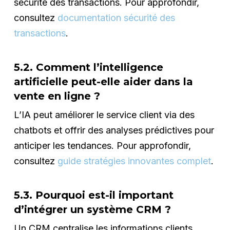
sécurité des transactions. Pour approfondir,
consultez
documentation sécurité des
transactions
.
5.2. Comment l’intelligence
artificielle peut-elle aider dans la
vente en ligne ?
L’IA peut améliorer le service client via des
chatbots et offrir des analyses prédictives pour
anticiper les tendances. Pour approfondir,
consultez
guide stratégies innovantes complet
.
5.3. Pourquoi est-il important
d’intégrer un système CRM ?
Un CRM centralise les informations clients,