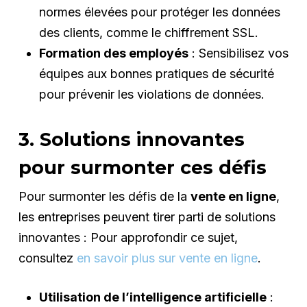
normes élevées pour protéger les données
des clients, comme le chiffrement SSL.
Formation des employés
: Sensibilisez vos
équipes aux bonnes pratiques de sécurité
pour prévenir les violations de données.
3. Solutions innovantes
pour surmonter ces défis
Pour surmonter les défis de la
vente en ligne
,
les entreprises peuvent tirer parti de solutions
innovantes : Pour approfondir ce sujet,
consultez
en savoir plus sur vente en ligne
.
Utilisation de l’intelligence artificielle
: