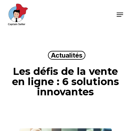
Skip
Menu
to
main
content
Actualités
Les défis de la vente
en ligne : 6 solutions
innovantes