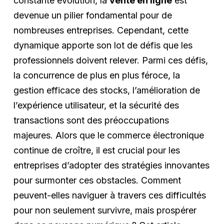
constante évolution, la
vente en ligne
est
devenue un pilier fondamental pour de
nombreuses entreprises. Cependant, cette
dynamique apporte son lot de défis que les
professionnels doivent relever. Parmi ces défis,
la concurrence de plus en plus féroce, la
gestion efficace des stocks, l’amélioration de
l’expérience utilisateur, et la sécurité des
transactions sont des préoccupations
majeures. Alors que le commerce électronique
continue de croître, il est crucial pour les
entreprises d’adopter des stratégies innovantes
pour surmonter ces obstacles. Comment
peuvent-elles naviguer à travers ces difficultés
pour non seulement survivre, mais prospérer