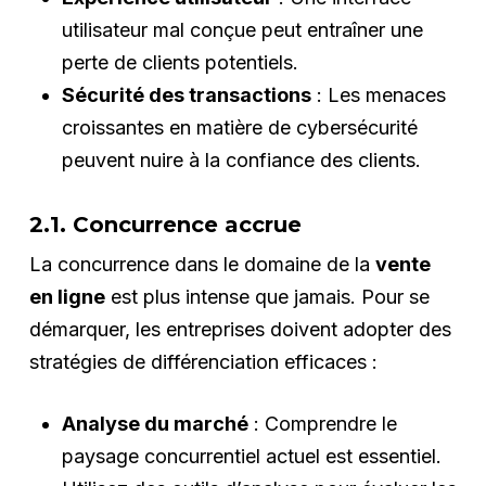
utilisateur mal conçue peut entraîner une
perte de clients potentiels.
Sécurité des transactions
: Les menaces
croissantes en matière de cybersécurité
peuvent nuire à la confiance des clients.
2.1. Concurrence accrue
La concurrence dans le domaine de la
vente
en ligne
est plus intense que jamais. Pour se
démarquer, les entreprises doivent adopter des
stratégies de différenciation efficaces :
Analyse du marché
: Comprendre le
paysage concurrentiel actuel est essentiel.