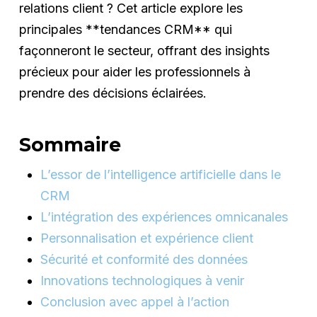
relations client ? Cet article explore les
principales **tendances CRM** qui
façonneront le secteur, offrant des insights
précieux pour aider les professionnels à
prendre des décisions éclairées.
Sommaire
L’essor de l’intelligence artificielle dans le
CRM
L’intégration des expériences omnicanales
Personnalisation et expérience client
Sécurité et conformité des données
Innovations technologiques à venir
Conclusion avec appel à l’action