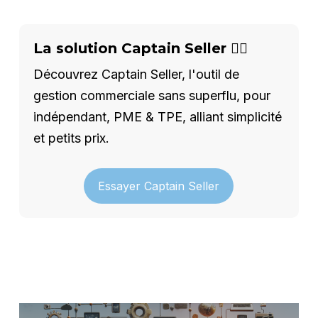
La solution Captain Seller 🦸‍♂️
Découvrez Captain Seller, l'outil de
gestion commerciale sans superflu, pour
indépendant, PME & TPE, alliant simplicité
et petits prix.
Essayer Captain Seller