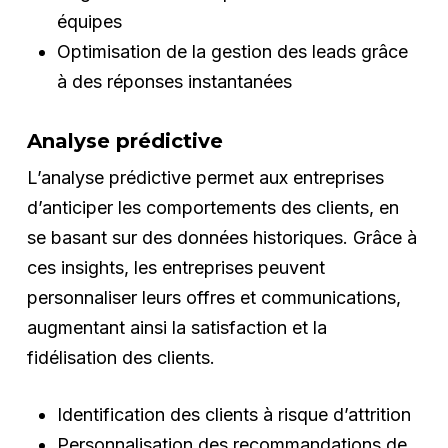
équipes
Optimisation de la gestion des leads grâce
à des réponses instantanées
Analyse prédictive
L’analyse prédictive permet aux entreprises
d’anticiper les comportements des clients, en
se basant sur des données historiques. Grâce à
ces insights, les entreprises peuvent
personnaliser leurs offres et communications,
augmentant ainsi la satisfaction et la
fidélisation des clients.
Identification des clients à risque d’attrition
Personnalisation des recommandations de