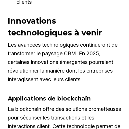
clients
Innovations
technologiques à venir
Les avancées technologiques continueront de
transformer le paysage CRM. En 2025,
certaines innovations émergentes pourraient
révolutionner la manière dont les entreprises
interagissent avec leurs clients.
Applications de blockchain
La blockchain offre des solutions prometteuses
pour sécuriser les transactions et les
interactions client. Cette technologie permet de