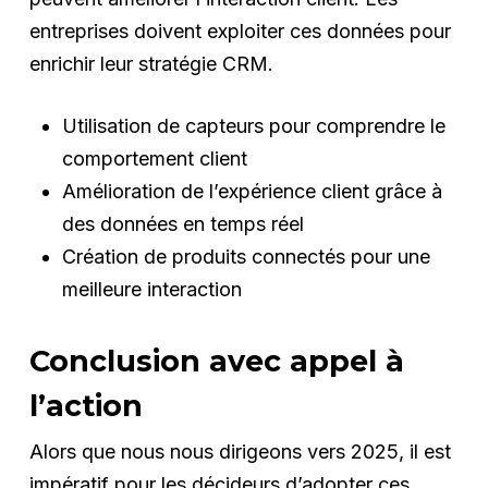
entreprises doivent exploiter ces données pour
enrichir leur stratégie CRM.
Utilisation de capteurs pour comprendre le
comportement client
Amélioration de l’expérience client grâce à
des données en temps réel
Création de produits connectés pour une
meilleure interaction
Conclusion avec appel à
l’action
Alors que nous nous dirigeons vers 2025, il est
impératif pour les décideurs d’adopter ces