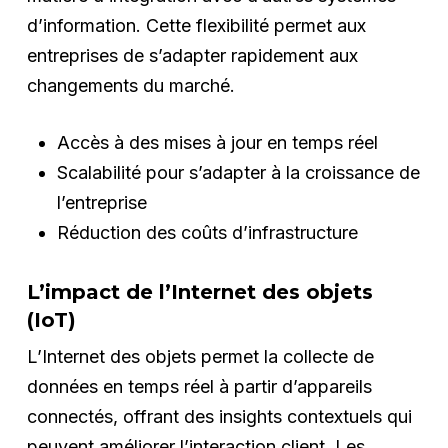
d’information. Cette flexibilité permet aux
entreprises de s’adapter rapidement aux
changements du marché.
Accès à des mises à jour en temps réel
Scalabilité pour s’adapter à la croissance de
l’entreprise
Réduction des coûts d’infrastructure
L’impact de l’Internet des objets
(IoT)
L’Internet des objets permet la collecte de
données en temps réel à partir d’appareils
connectés, offrant des insights contextuels qui
peuvent améliorer l’interaction client. Les