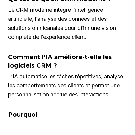
Le CRM moderne intègre l’intelligence
artificielle, l’analyse des données et des
solutions omnicanales pour offrir une vision
complète de l’expérience client.
Comment l’IA améliore-t-elle les
logiciels CRM ?
L’IA automatise les tâches répétitives, analyse
les comportements des clients et permet une
personnalisation accrue des interactions.
Pourquoi