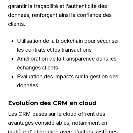
garantir la traçabilité et l’authenticité des
données, renforçant ainsi la confiance des
clients.
Utilisation de la blockchain pour sécuriser
les contrats et les transactions
Amélioration de la transparence dans les
échanges clients
Évaluation des impacts sur la gestion des
données
Évolution des CRM en cloud
Les CRM basés sur le cloud offrent des
avantages considérables, notamment en
matière d’intégration avec d’autres systèmes