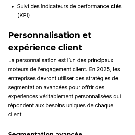
Suivi des indicateurs de performance
clé
s
(KPI)
Personnalisation et
expérience client
La personnalisation est l’un des principaux
moteurs de l’engagement client. En 2025, les
entreprises devront utiliser des stratégies de
segmentation avancées pour offrir des
expériences véritablement personnalisées qui
répondent aux besoins uniques de chaque
client.
Segmentation avancée