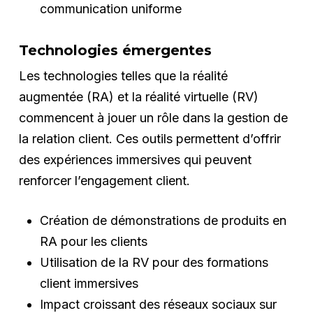
communication uniforme
Technologies émergentes
Les technologies telles que la réalité
augmentée (RA) et la réalité virtuelle (RV)
commencent à jouer un rôle dans la gestion de
la relation client. Ces outils permettent d’offrir
des expériences immersives qui peuvent
renforcer l’engagement client.
Création de démonstrations de produits en
RA pour les clients
Utilisation de la RV pour des formations
client immersives
Impact croissant des réseaux sociaux sur