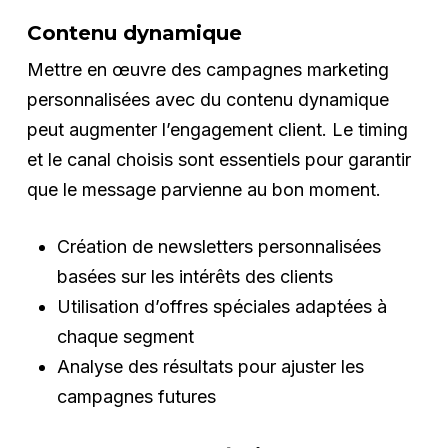
Contenu dynamique
Mettre en œuvre des campagnes marketing
personnalisées avec du contenu dynamique
peut augmenter l’engagement client. Le timing
et le canal choisis sont essentiels pour garantir
que le message parvienne au bon moment.
Création de newsletters personnalisées
basées sur les intérêts des clients
Utilisation d’offres spéciales adaptées à
chaque segment
Analyse des résultats pour ajuster les
campagnes futures