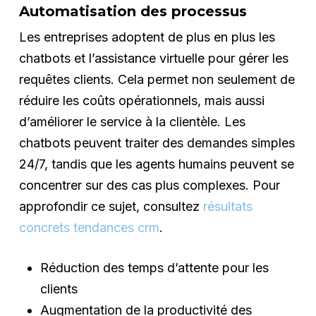
Automatisation des processus
Les entreprises adoptent de plus en plus les
chatbots et l’assistance virtuelle pour gérer les
requêtes clients. Cela permet non seulement de
réduire les coûts opérationnels, mais aussi
d’améliorer le service à la clientèle. Les
chatbots peuvent traiter des demandes simples
24/7, tandis que les agents humains peuvent se
concentrer sur des cas plus complexes. Pour
approfondir ce sujet, consultez
résultats
concrets tendances crm
.
Réduction des temps d’attente pour les
clients
Augmentation de la productivité des