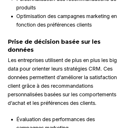
produits
Optimisation des campagnes marketing en
fonction des préférences clients
Prise de décision basée sur les
données
Les entreprises utilisent de plus en plus les big
data pour orienter leurs stratégies CRM. Ces
données permettent d’améliorer la satisfaction
client grâce à des recommandations
personnalisées basées sur les comportements
d’achat et les préférences des clients.
Évaluation des performances des
campagnes marketing