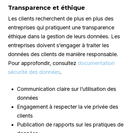
Transparence et éthique
Les clients recherchent de plus en plus des
entreprises qui pratiquent une transparence
éthique dans la gestion de leurs données. Les
entreprises doivent s’engager à traiter les
données des clients de manière responsable.
Pour approfondir, consultez
documentation
sécurité des données
.
Communication claire sur l’utilisation des
données
Engagement à respecter la vie privée des
clients
Publication de rapports sur les pratiques de