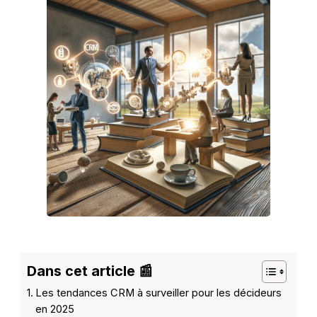
Dans cet article 📰
Les tendances CRM à surveiller pour les décideurs
en 2025