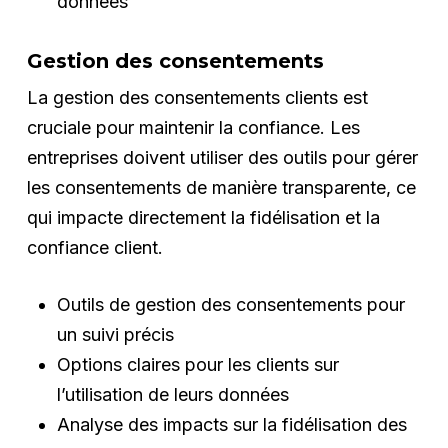
données
Gestion des consentements
La gestion des consentements clients est
cruciale pour maintenir la confiance. Les
entreprises doivent utiliser des outils pour gérer
les consentements de manière transparente, ce
qui impacte directement la fidélisation et la
confiance client.
Outils de gestion des consentements pour
un suivi précis
Options claires pour les clients sur
l’utilisation de leurs données
Analyse des impacts sur la fidélisation des