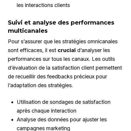
les interactions clients
Suivi et analyse des performances
multicanales
Pour s’assurer que les stratégies omnicanales
sont efficaces, il est
crucial
d’analyser les
performances sur tous les canaux. Les outils
d’évaluation de la satisfaction client permettent
de recueillir des feedbacks précieux pour
l’adaptation des stratégies.
Utilisation de sondages de satisfaction
après chaque interaction
Analyse des données pour ajuster les
campagnes marketing