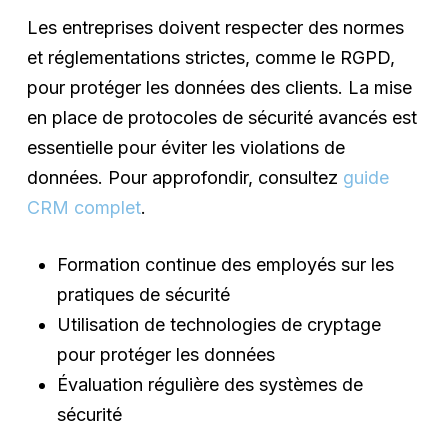
Les entreprises doivent respecter des normes
et réglementations strictes, comme le RGPD,
pour protéger les données des clients. La mise
en place de protocoles de sécurité avancés est
essentielle pour éviter les violations de
données. Pour approfondir, consultez
guide
CRM complet
.
Formation continue des employés sur les
pratiques de sécurité
Utilisation de technologies de cryptage
pour protéger les données
Évaluation régulière des systèmes de
sécurité