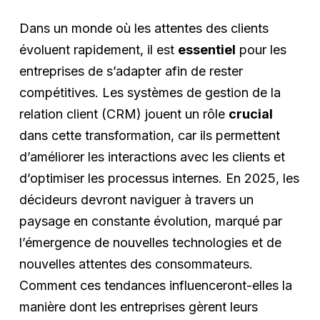
Dans un monde où les attentes des clients
évoluent rapidement, il est
essentiel
pour les
entreprises de s’adapter afin de rester
compétitives. Les systèmes de gestion de la
relation client (CRM) jouent un rôle
crucial
dans cette transformation, car ils permettent
d’améliorer les interactions avec les clients et
d’optimiser les processus internes. En 2025, les
décideurs devront naviguer à travers un
paysage en constante évolution, marqué par
l’émergence de nouvelles technologies et de
nouvelles attentes des consommateurs.
Comment ces tendances influenceront-elles la
manière dont les entreprises gèrent leurs