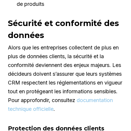
de produits
Sécurité et conformité des
données
Alors que les entreprises collectent de plus en
plus de données clients, la sécurité et la
conformité deviennent des enjeux majeurs. Les
décideurs doivent s’assurer que leurs systèmes
CRM respectent les réglementations en vigueur
tout en protégeant les informations sensibles.
Pour approfondir, consultez
documentation
technique officielle
.
Protection des données clients