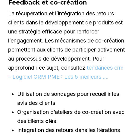
Feedback et co-création
La récupération et l’intégration des retours
clients dans le développement de produits est
une stratégie efficace pour renforcer
l’engagement. Les mécanismes de co-création
permettent aux clients de participer activement
au processus de développement. Pour
approfondir ce sujet, consultez
tendances crm
– Logiciel CRM PME : Les 5 meilleurs …
.
Utilisation de sondages pour recueillir les
avis des clients
Organisation d’ateliers de co-création avec
des clients
clé
s
Intégration des retours dans les itérations