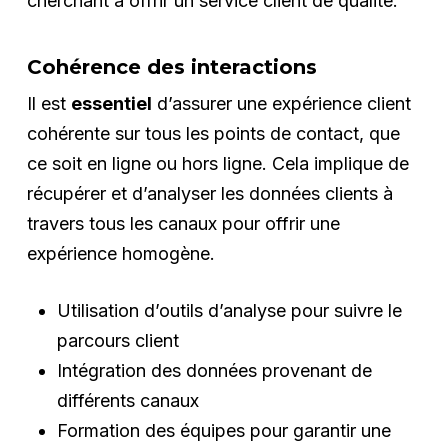
cherchant à offrir un service client de qualité.
Cohérence des interactions
Il est
essentiel
d’assurer une expérience client
cohérente sur tous les points de contact, que
ce soit en ligne ou hors ligne. Cela implique de
récupérer et d’analyser les données clients à
travers tous les canaux pour offrir une
expérience homogène.
Utilisation d’outils d’analyse pour suivre le
parcours client
Intégration des données provenant de
différents canaux
Formation des équipes pour garantir une