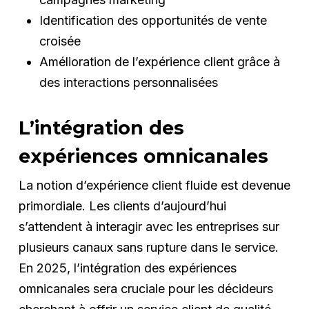
Identification des opportunités de vente
croisée
Amélioration de l’expérience client grâce à
des interactions personnalisées
L’intégration des
expériences omnicanales
La notion d’expérience client fluide est devenue
primordiale. Les clients d’aujourd’hui
s’attendent à interagir avec les entreprises sur
plusieurs canaux sans rupture dans le service.
En 2025, l’intégration des expériences
omnicanales sera cruciale pour les décideurs