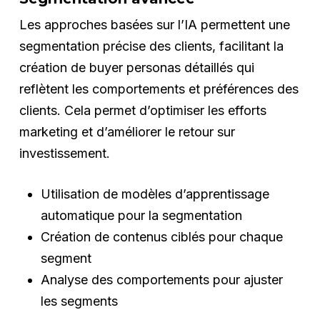
Les approches basées sur l’IA permettent une
segmentation précise des clients, facilitant la
création de buyer personas détaillés qui
reflètent les comportements et préférences des
clients. Cela permet d’optimiser les efforts
marketing et d’améliorer le retour sur
investissement.
Utilisation de modèles d’apprentissage
automatique pour la segmentation
Création de contenus ciblés pour chaque
segment
Analyse des comportements pour ajuster
les segments