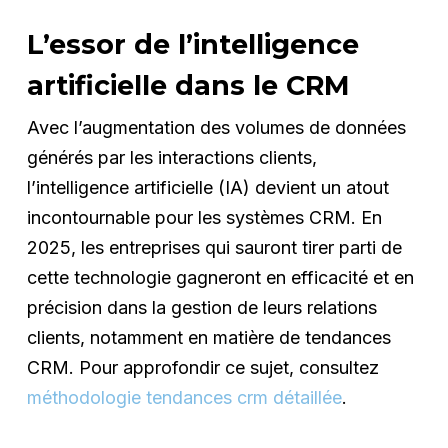
L’essor de l’intelligence
artificielle dans le CRM
Avec l’augmentation des volumes de données
générés par les interactions clients,
l’intelligence artificielle (IA) devient un atout
incontournable pour les systèmes CRM. En
2025, les entreprises qui sauront tirer parti de
cette technologie gagneront en efficacité et en
précision dans la gestion de leurs relations
clients, notamment en matière de tendances
CRM. Pour approfondir ce sujet, consultez
méthodologie tendances crm détaillée
.