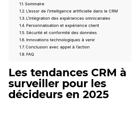
Sommaire
L’essor de l’intelligence artificielle dans le CRM
L’intégration des expériences omnicanales
Personnalisation et expérience client
Sécurité et conformité des données
Innovations technologiques à venir
Conclusion avec appel à l’action
FAQ
Les tendances CRM à
surveiller pour les
décideurs en 2025