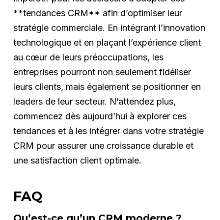
**tendances CRM** afin d’optimiser leur
stratégie commerciale. En intégrant l’innovation
technologique et en plaçant l’expérience client
au cœur de leurs préoccupations, les
entreprises pourront non seulement fidéliser
leurs clients, mais également se positionner en
leaders de leur secteur. N’attendez plus,
commencez dès aujourd’hui à explorer ces
tendances et à les intégrer dans votre stratégie
CRM pour assurer une croissance durable et
une satisfaction client optimale.
FAQ
Qu’est-ce qu’un CRM moderne ?