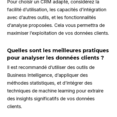
Pour choisir un CRM adapté, considérez la
facilité d’utilisation, les capacités d’intégration
avec d’autres outils, et les fonctionnalités
d’analyse proposées. Cela vous permettra de
maximiser l’exploitation de vos données clients.
Quelles sont les meilleures pratiques
pour analyser les données clients ?
Il est recommandé d’utiliser des outils de
Business Intelligence, d’appliquer des
méthodes statistiques, et d’intégrer des
techniques de machine learning pour extraire
des insights significatifs de vos données
clients.