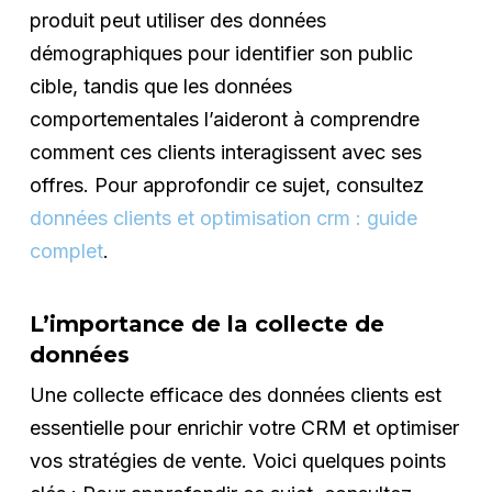
produit peut utiliser des données
démographiques pour identifier son public
cible, tandis que les données
comportementales l’aideront à comprendre
comment ces clients interagissent avec ses
offres. Pour approfondir ce sujet, consultez
données clients et optimisation crm : guide
complet
.
L’importance de la collecte de
données
Une collecte efficace des données clients est
essentielle pour enrichir votre CRM et optimiser
vos stratégies de vente. Voici quelques points