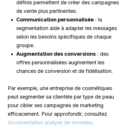
définis permettent de créer des campagnes
de vente plus pertinentes.
Communication personnalisée
: la
segmentation aide à adapter les messages
selon les besoins spécifiques de chaque
groupe.
Augmentation des conversions
: des
offres personnalisées augmentent les
chances de conversion et de fidélisation.
Par exemple, une entreprise de cosmétiques
peut segmenter sa clientèle par type de peau
pour cibler ses campagnes de marketing
efficacement. Pour approfondir, consultez
documentation analyse de données
.