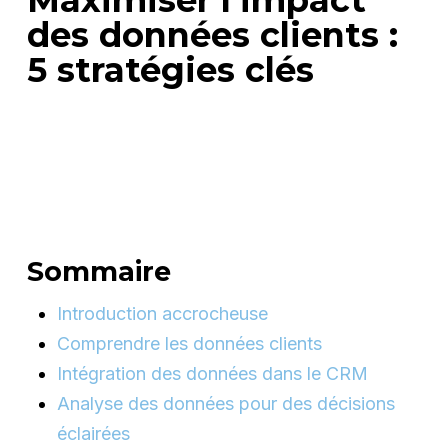
des données clients :
5 stratégies clés
Sommaire
Introduction accrocheuse
Comprendre les données clients
Intégration des données dans le CRM
Analyse des données pour des décisions
éclairées