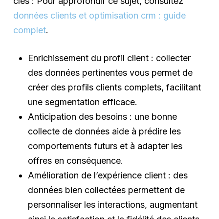
clés : Pour approfondir ce sujet, consultez
données clients et optimisation crm : guide
complet
.
Enrichissement du profil client : collecter
des données pertinentes vous permet de
créer des profils clients complets, facilitant
une segmentation efficace.
Anticipation des besoins : une bonne
collecte de données aide à prédire les
comportements futurs et à adapter les
offres en conséquence.
Amélioration de l’expérience client : des
données bien collectées permettent de
personnaliser les interactions, augmentant