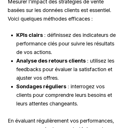
Mesurer l’impact des stratégies de vente
basées sur les données clients est essentiel.
Voici quelques méthodes efficaces :
KPIs clairs
: définissez des indicateurs de
performance clés pour suivre les résultats
de vos actions.
Analyse des retours clients
: utilisez les
feedbacks pour évaluer la satisfaction et
ajuster vos offres.
Sondages réguliers
: interrogez vos
clients pour comprendre leurs besoins et
leurs attentes changeants.
En évaluant régulièrement vos performances,