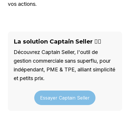
vos actions.
La solution Captain Seller 🦸‍♂️
Découvrez Captain Seller, l'outil de
gestion commerciale sans superflu, pour
indépendant, PME & TPE, alliant simplicité
et petits prix.
Essayer Captain Seller