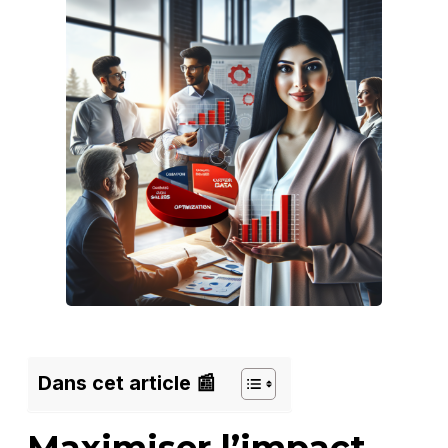
Dans cet article 📰
Maximiser l’impact