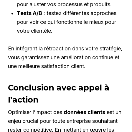
pour ajuster vos processus et produits.
Tests A/B
: testez différentes approches
pour voir ce qui fonctionne le mieux pour
votre clientèle.
En intégrant la rétroaction dans votre stratégie,
vous garantissez une amélioration continue et
une meilleure satisfaction client.
Conclusion avec appel à
l’action
Optimiser l’impact des
données clients
est un
enjeu crucial pour toute entreprise souhaitant
rester compétitive. En mettant en œuvre les