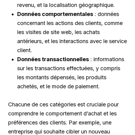
revenu, et la localisation géographique.
Données comportementales
: données
concernant les actions des clients, comme
les visites de site web, les achats
antérieurs, et les interactions avec le service
client.
Données transactionnelles
: informations
sur les transactions effectuées, y compris
les montants dépensés, les produits
achetés, et le mode de paiement.
Chacune de ces catégories est cruciale pour
comprendre le comportement d’achat et les
préférences des clients. Par exemple, une
entreprise qui souhaite cibler un nouveau