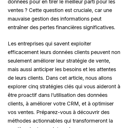
données pour en tirer le meilleur parti pour les
ventes ? Cette question est cruciale, car une
mauvaise gestion des informations peut
entraîner des pertes financières significatives.
Les entreprises qui savent exploiter
efficacement leurs données clients peuvent non
seulement améliorer leur stratégie de vente,
mais aussi anticiper les besoins et les attentes
de leurs clients. Dans cet article, nous allons
explorer cinq stratégies clés qui vous aideront à
être proactif dans l’utilisation des données
clients, à améliorer votre CRM, et à optimiser
vos ventes. Préparez-vous à découvrir des
méthodes actionnables qui transformeront la