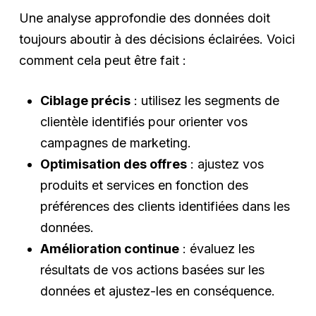
Une analyse approfondie des données doit
toujours aboutir à des décisions éclairées. Voici
comment cela peut être fait :
Ciblage précis
: utilisez les segments de
clientèle identifiés pour orienter vos
campagnes de marketing.
Optimisation des offres
: ajustez vos
produits et services en fonction des
préférences des clients identifiées dans les
données.
Amélioration continue
: évaluez les
résultats de vos actions basées sur les
données et ajustez-les en conséquence.