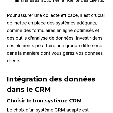
ainsi la satisfaction et la fidélité des clients.
Pour assurer une collecte efficace, il est crucial
de mettre en place des systèmes adéquats,
comme des formulaires en ligne optimisés et
des outils d’analyse de données. Investir dans
ces éléments peut faire une grande différence
dans la manière dont vous gérez vos données
clients.
Intégration des données
dans le CRM
Choisir le bon système CRM
Le choix d’un système CRM adapté est