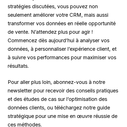
stratégies discutées, vous pouvez non
seulement améliorer votre CRM, mais aussi
transformer vos données en réelle opportunité
de vente. N’attendez plus pour agir !
Commencez dès aujourd’hui à analyser vos
données, à personnaliser l’expérience client, et
à suivre vos performances pour maximiser vos
résultats.
Pour aller plus loin, abonnez-vous à notre
newsletter pour recevoir des conseils pratiques
et des études de cas sur l’optimisation des
données clients, ou téléchargez notre guide
stratégique pour une mise en œuvre réussie de
ces méthodes.