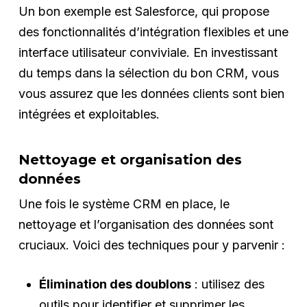
Un bon exemple est Salesforce, qui propose
des fonctionnalités d’intégration flexibles et une
interface utilisateur conviviale. En investissant
du temps dans la sélection du bon CRM, vous
vous assurez que les données clients sont bien
intégrées et exploitables.
Nettoyage et organisation des
données
Une fois le système CRM en place, le
nettoyage et l’organisation des données sont
cruciaux. Voici des techniques pour y parvenir :
Élimination des doublons
: utilisez des
outils pour identifier et supprimer les