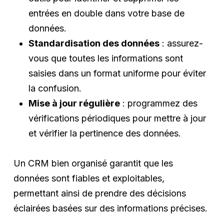
entrées en double dans votre base de
données.
Standardisation des données
: assurez-
vous que toutes les informations sont
saisies dans un format uniforme pour éviter
la confusion.
Mise à jour régulière
: programmez des
vérifications périodiques pour mettre à jour
et vérifier la pertinence des données.
Un CRM bien organisé garantit que les
données sont fiables et exploitables,
permettant ainsi de prendre des décisions
éclairées basées sur des informations précises.