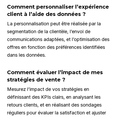
Comment personnaliser l’expérience
client à l’aide des données ?
La personnalisation peut être réalisée par la
segmentation de la clientèle, l’envoi de
communications adaptées, et l’optimisation des
offres en fonction des préférences identifiées
dans les données.
Comment évaluer l’impact de mes
stratégies de vente ?
Mesurez l’impact de vos stratégies en
définissant des KPIs clairs, en analysant les
retours clients, et en réalisant des sondages
réguliers pour évaluer la satisfaction et ajuster