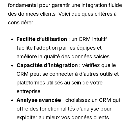
fondamental pour garantir une intégration fluide
des données clients. Voici quelques critères à
considérer :
Facilité d’utilisation
: un CRM intuitif
facilite l’adoption par les équipes et
améliore la qualité des données saisies.
Capacités d’intégration
: vérifiez que le
CRM peut se connecter à d’autres outils et
plateformes utilisés au sein de votre
entreprise.
Analyse avancée
: choisissez un CRM qui
offre des fonctionnalités d’analyse pour
exploiter au mieux vos données clients.