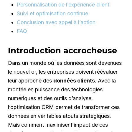
Personnalisation de l’expérience client
Suivi et optimisation continue
Conclusion avec appel à l’action
FAQ
Introduction accrocheuse
Dans un monde où les données sont devenues
le nouvel or, les entreprises doivent réévaluer
leur approche des
données clients
. Avec la
montée en puissance des technologies
numériques et des outils d’analyse,
l’optimisation CRM permet de transformer ces
données en véritables atouts stratégiques.
Mais comment maximiser l’impact de ces