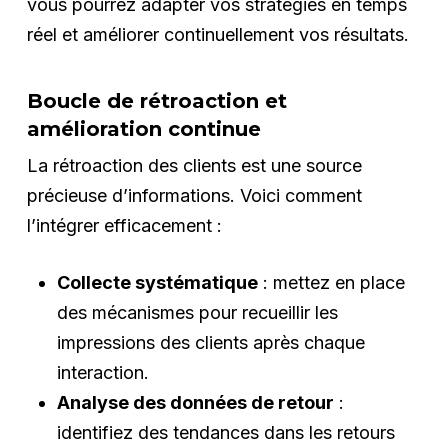
vous pourrez adapter vos stratégies en temps
réel et améliorer continuellement vos résultats.
Boucle de rétroaction et
amélioration continue
La rétroaction des clients est une source
précieuse d’informations. Voici comment
l’intégrer efficacement :
Collecte systématique
: mettez en place
des mécanismes pour recueillir les
impressions des clients après chaque
interaction.
Analyse des données de retour
:
identifiez des tendances dans les retours