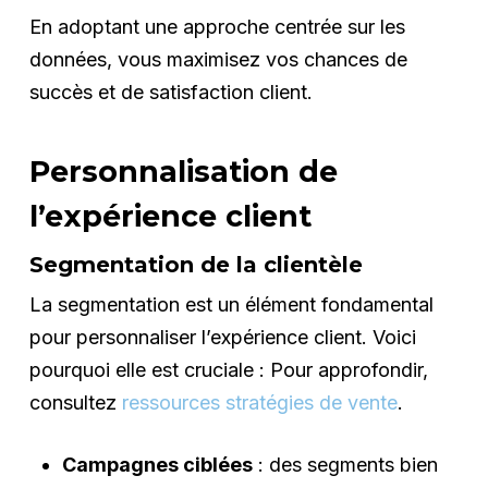
En adoptant une approche centrée sur les
données, vous maximisez vos chances de
succès et de satisfaction client.
Personnalisation de
l’expérience client
Segmentation de la clientèle
La segmentation est un élément fondamental
pour personnaliser l’expérience client. Voici
pourquoi elle est cruciale : Pour approfondir,
consultez
ressources stratégies de vente
.
Campagnes ciblées
: des segments bien