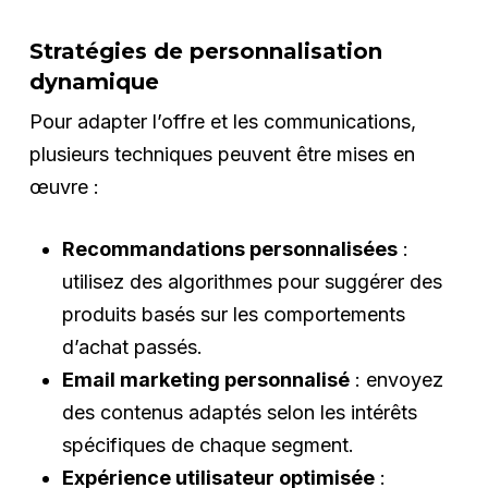
Stratégies de personnalisation
dynamique
Pour adapter l’offre et les communications,
plusieurs techniques peuvent être mises en
œuvre :
Recommandations personnalisées
:
utilisez des algorithmes pour suggérer des
produits basés sur les comportements
d’achat passés.
Email marketing personnalisé
: envoyez
des contenus adaptés selon les intérêts
spécifiques de chaque segment.
Expérience utilisateur optimisée
: