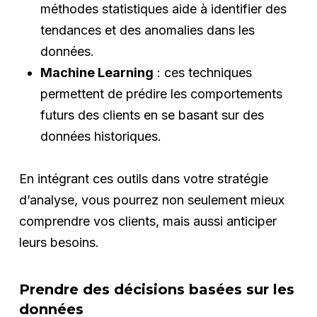
méthodes statistiques aide à identifier des
tendances et des anomalies dans les
données.
Machine Learning
: ces techniques
permettent de prédire les comportements
futurs des clients en se basant sur des
données historiques.
En intégrant ces outils dans votre stratégie
d’analyse, vous pourrez non seulement mieux
comprendre vos clients, mais aussi anticiper
leurs besoins.
Prendre des décisions basées sur les
données