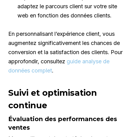
adaptez le parcours client sur votre site
web en fonction des données clients.
En personnalisant l’expérience client, vous
augmentez significativement les chances de
conversion et la satisfaction des clients. Pour
approfondir, consultez
guide analyse de
données complet
.
Suivi et optimisation
continue
Évaluation des performances des
ventes