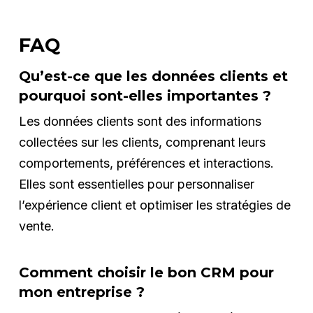
FAQ
Qu’est-ce que les données clients et
pourquoi sont-elles importantes ?
Les données clients sont des informations
collectées sur les clients, comprenant leurs
comportements, préférences et interactions.
Elles sont essentielles pour personnaliser
l’expérience client et optimiser les stratégies de
vente.
Comment choisir le bon CRM pour
mon entreprise ?