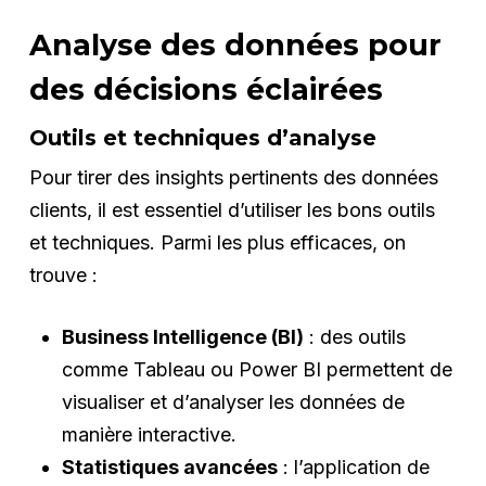
Analyse des données pour
des décisions éclairées
Outils et techniques d’analyse
Pour tirer des insights pertinents des données
clients, il est essentiel d’utiliser les bons outils
et techniques. Parmi les plus efficaces, on
trouve :
Business Intelligence (BI)
: des outils
comme Tableau ou Power BI permettent de
visualiser et d’analyser les données de
manière interactive.
Statistiques avancées
: l’application de