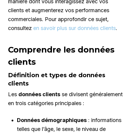
manière dont vous interagissez avec vos
clients et augmenterez vos performances
commerciales. Pour approfondir ce sujet,
consultez
en savoir plus sur données clients
.
Comprendre les données
clients
Définition et types de données
clients
Les
données clients
se divisent généralement
en trois catégories principales :
Données démographiques
: informations
telles que l’âge, le sexe, le niveau de