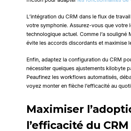
L’intégration du CRM dans le flux de travail 
votre symphonie. Assurez-vous que votre l
technologique actuel. Comme l’a souligné M
évite les accords discordants et maximise 
Enfin, adaptez la configuration du CRM pour
nécessiter quelques ajustements kilobyte par
Peaufinez les workflows automatisés, déba
voyez monter en flèche l’efficacité au quoti
Maximiser l’adoptio
l’efficacité du CRM