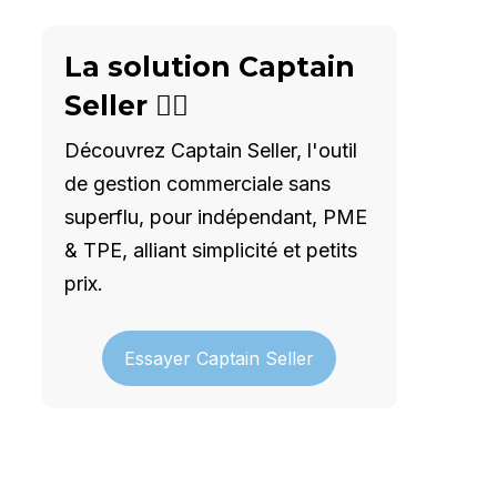
La solution Captain
Seller 🦸‍♂️
Découvrez Captain Seller, l'outil
de gestion commerciale sans
superflu, pour indépendant, PME
& TPE, alliant simplicité et petits
prix.
Essayer Captain Seller