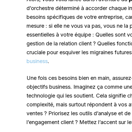
d’orchestre déterminé à accorder chaque in
besoins spécifiques de votre entreprise, 
mesure : si elle ne vous va pas, vous ne l
essentielles à votre équipe : Quelles sont v
gestion de la relation client ? Quelles fon
cruciale pour esquiver les migraines future
business
.
Une fois ces besoins bien en main, assurez
objectifs business. Imaginez ça comme une 
technologie qui les soutient. Cela signifie c
complexité, mais surtout répondent à vos a
ventes ? Priorisez les outils d’analyse et 
l’engagement client ? Mettez l’accent sur l