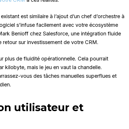
existant est similaire à l’ajout d’un chef d’orchestre à
ogiciel s’infuse facilement avec votre écosystème
ark Benioff chez Salesforce, une intégration fluide
le retour sur investissement de votre CRM.
 plus de fluidité opérationnelle. Cela pourrait
 kilobyte, mais le jeu en vaut la chandelle.
rrassez-vous des tâches manuelles superflues et
dien.
n utilisateur et