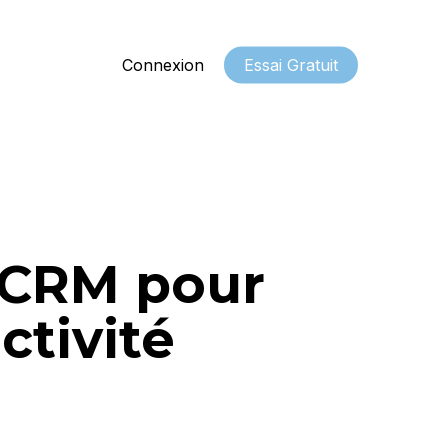
Connexion
Essai Gratuit
 CRM pour
ctivité