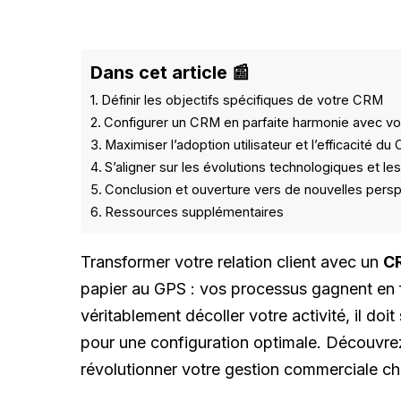
Dans cet article 📰
Définir les objectifs spécifiques de votre CRM
Configurer un CRM en parfaite harmonie avec v
Maximiser l’adoption utilisateur et l’efficacité d
S’aligner sur les évolutions technologiques et le
Conclusion et ouverture vers de nouvelles per
Ressources supplémentaires
Transformer votre relation client avec un
C
papier au GPS : vos processus gagnent en f
véritablement décoller votre activité, il do
pour une configuration optimale. Découvr
révolutionner votre gestion commerciale c