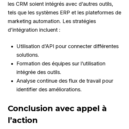
les CRM soient intégrés avec d’autres outils,
tels que les systèmes ERP et les plateformes de
marketing automation. Les stratégies
d’intégration incluent :
Utilisation d’API pour connecter différentes
solutions.
Formation des équipes sur l’utilisation
intégrée des outils.
Analyse continue des flux de travail pour
identifier des améliorations.
Conclusion avec appel à
l’action