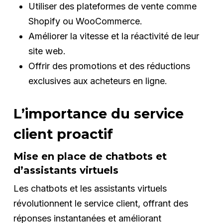
Utiliser des plateformes de vente comme
Shopify ou WooCommerce.
Améliorer la vitesse et la réactivité de leur
site web.
Offrir des promotions et des réductions
exclusives aux acheteurs en ligne.
L’importance du service
client proactif
Mise en place de chatbots et
d’assistants virtuels
Les chatbots et les assistants virtuels
révolutionnent le service client, offrant des
réponses instantanées et améliorant