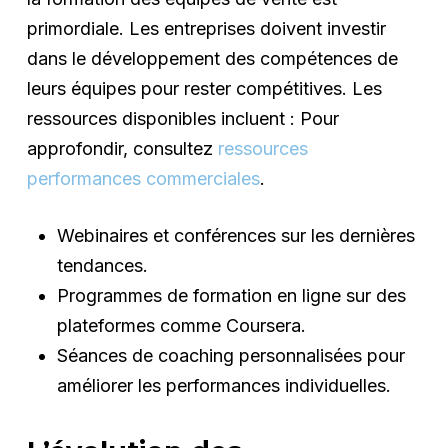
primordiale. Les entreprises doivent investir
dans le développement des compétences de
leurs équipes pour rester compétitives. Les
ressources disponibles incluent : Pour
approfondir, consultez
ressources
performances commerciales
.
Webinaires et conférences sur les dernières
tendances.
Programmes de formation en ligne sur des
plateformes comme Coursera.
Séances de coaching personnalisées pour
améliorer les performances individuelles.