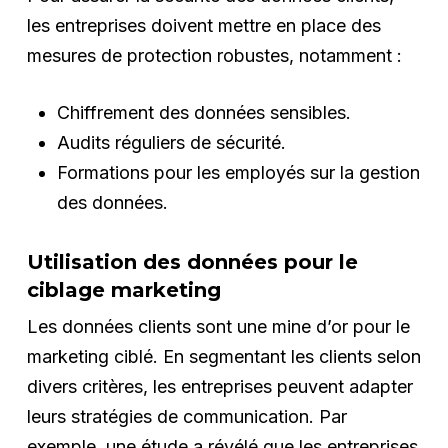
les entreprises doivent mettre en place des
mesures de protection robustes, notamment :
Chiffrement des données sensibles.
Audits réguliers de sécurité.
Formations pour les employés sur la gestion
des données.
Utilisation des données pour le
ciblage marketing
Les données clients sont une mine d’or pour le
marketing ciblé. En segmentant les clients selon
divers critères, les entreprises peuvent adapter
leurs stratégies de communication. Par
exemple, une étude a révélé que les entreprises