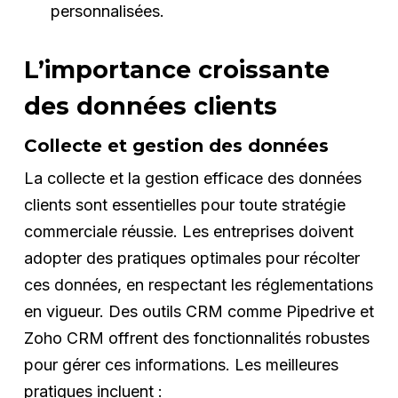
personnalisées.
L’importance croissante
des données clients
Collecte et gestion des données
La collecte et la gestion efficace des données
clients sont essentielles pour toute stratégie
commerciale réussie. Les entreprises doivent
adopter des pratiques optimales pour récolter
ces données, en respectant les réglementations
en vigueur. Des outils CRM comme Pipedrive et
Zoho CRM offrent des fonctionnalités robustes
pour gérer ces informations. Les meilleures
pratiques incluent :