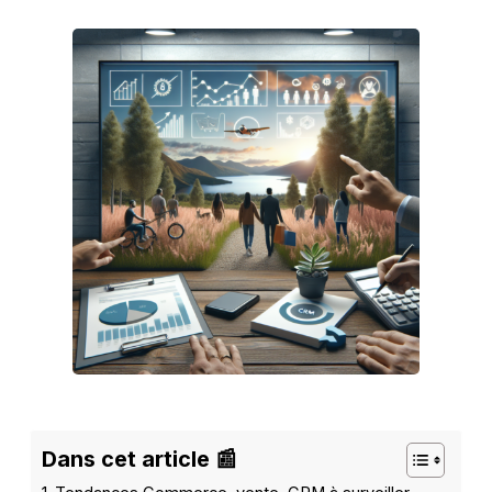
Dans cet article 📰