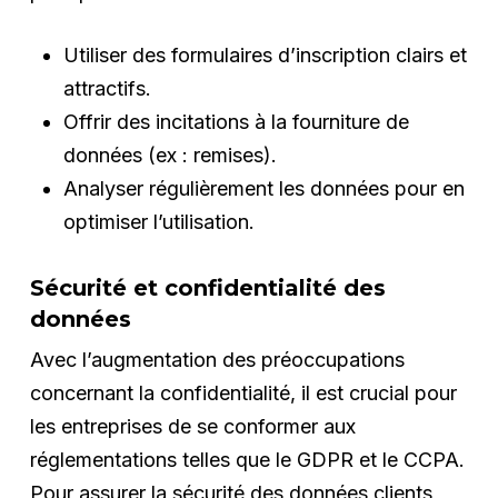
Utiliser des formulaires d’inscription clairs et
attractifs.
Offrir des incitations à la fourniture de
données (ex : remises).
Analyser régulièrement les données pour en
optimiser l’utilisation.
Sécurité et confidentialité des
données
Avec l’augmentation des préoccupations
concernant la confidentialité, il est crucial pour
les entreprises de se conformer aux
réglementations telles que le GDPR et le CCPA.
Pour assurer la sécurité des données clients,