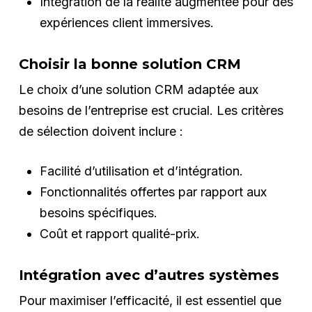
Intégration de la réalité augmentée pour des
expériences client immersives.
Choisir la bonne solution CRM
Le choix d’une solution CRM adaptée aux
besoins de l’entreprise est crucial. Les critères
de sélection doivent inclure :
Facilité d’utilisation et d’intégration.
Fonctionnalités offertes par rapport aux
besoins spécifiques.
Coût et rapport qualité-prix.
Intégration avec d’autres systèmes
Pour maximiser l’efficacité, il est essentiel que