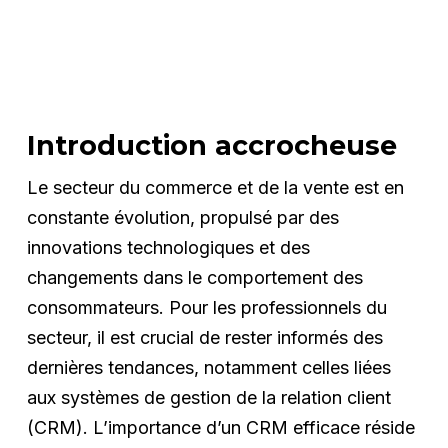
Introduction accrocheuse
Le secteur du commerce et de la vente est en
constante évolution, propulsé par des
innovations technologiques et des
changements dans le comportement des
consommateurs. Pour les professionnels du
secteur, il est crucial de rester informés des
dernières tendances, notamment celles liées
aux systèmes de gestion de la relation client
(CRM). L’importance d’un CRM efficace réside