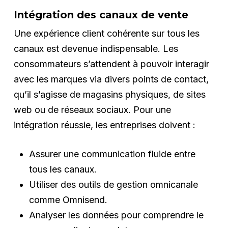
Intégration des canaux de vente
Une expérience client cohérente sur tous les
canaux est devenue indispensable. Les
consommateurs s’attendent à pouvoir interagir
avec les marques via divers points de contact,
qu’il s’agisse de magasins physiques, de sites
web ou de réseaux sociaux. Pour une
intégration réussie, les entreprises doivent :
Assurer une communication fluide entre
tous les canaux.
Utiliser des outils de gestion omnicanale
comme Omnisend.
Analyser les données pour comprendre le