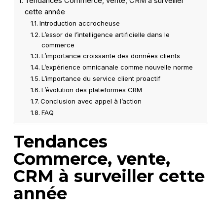
Tendances Commerce, vente, CRM à surveiller
cette année
Introduction accrocheuse
L’essor de l’intelligence artificielle dans le
commerce
L’importance croissante des données clients
L’expérience omnicanale comme nouvelle norme
L’importance du service client proactif
L’évolution des plateformes CRM
Conclusion avec appel à l’action
FAQ
Tendances
Commerce, vente,
CRM à surveiller cette
année