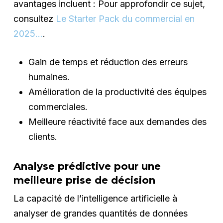
avantages incluent : Pour approfondir ce sujet,
consultez
Le Starter Pack du commercial en
2025…
.
Gain de temps et réduction des erreurs
humaines.
Amélioration de la productivité des équipes
commerciales.
Meilleure réactivité face aux demandes des
clients.
Analyse prédictive pour une
meilleure prise de décision
La capacité de l’intelligence artificielle à
analyser de grandes quantités de données