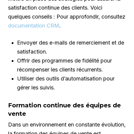
satisfaction continue des clients. Voici
quelques conseils : Pour approfondir, consultez
documentation CRM
.
Envoyer des e-mails de remerciement et de
satisfaction.
Offrir des programmes de fidélité pour
récompenser les clients récurrents.
Utiliser des outils d’automatisation pour
gérer les suivis.
Formation continue des équipes de
vente
Dans un environnement en constante évolution,
la formation des équipes de vente est