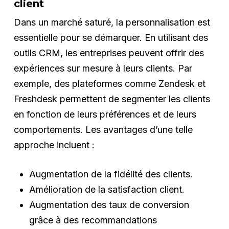
client
Dans un marché saturé, la personnalisation est
essentielle pour se démarquer. En utilisant des
outils CRM, les entreprises peuvent offrir des
expériences sur mesure à leurs clients. Par
exemple, des plateformes comme Zendesk et
Freshdesk permettent de segmenter les clients
en fonction de leurs préférences et de leurs
comportements. Les avantages d’une telle
approche incluent :
Augmentation de la fidélité des clients.
Amélioration de la satisfaction client.
Augmentation des taux de conversion
grâce à des recommandations