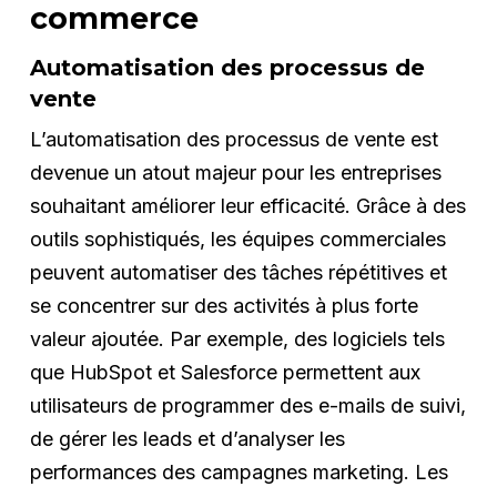
commerce
Automatisation des processus de
vente
L’automatisation des processus de vente est
devenue un atout majeur pour les entreprises
souhaitant améliorer leur efficacité. Grâce à des
outils sophistiqués, les équipes commerciales
peuvent automatiser des tâches répétitives et
se concentrer sur des activités à plus forte
valeur ajoutée. Par exemple, des logiciels tels
que HubSpot et Salesforce permettent aux
utilisateurs de programmer des e-mails de suivi,
de gérer les leads et d’analyser les
performances des campagnes marketing. Les