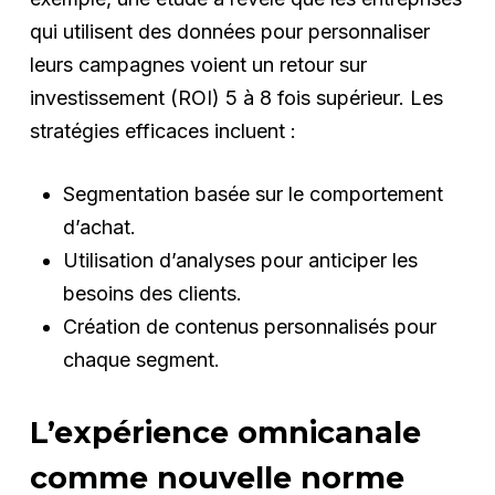
qui utilisent des données pour personnaliser
leurs campagnes voient un retour sur
investissement (ROI) 5 à 8 fois supérieur. Les
stratégies efficaces incluent :
Segmentation basée sur le comportement
d’achat.
Utilisation d’analyses pour anticiper les
besoins des clients.
Création de contenus personnalisés pour
chaque segment.
L’expérience omnicanale
comme nouvelle norme