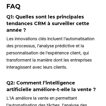
FAQ
Q1: Quelles sont les principales
tendances CRM à surveiller cette
année ?
Les innovations clés incluent l’automatisation
des processus, l’analyse prédictive et la
personnalisation de l’expérience client, qui
transforment la manière dont les entreprises
interagissent avec leurs clients.
Q2: Comment l’intelligence
artificielle améliore-t-elle la vente ?
L’IA améliore la vente en permettant
l’automatisation des tâches, l’analyse des