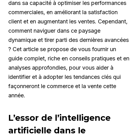
dans sa capacité à optimiser les performances
commerciales, en améliorant la satisfaction
client et en augmentant les ventes. Cependant,
comment naviguer dans ce paysage
dynamique et tirer parti des dernières avancées
? Cet article se propose de vous fournir un
guide complet, riche en conseils pratiques et en
analyses approfondies, pour vous aider à
identifier et à adopter les tendances clés qui
façonneront le commerce et la vente cette
année.
L’essor de l’intelligence
artificielle dans le