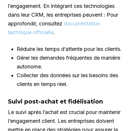
l’engagement. En intégrant ces technologies
dans leur CRM, les entreprises peuvent : Pour
approfondir, consultez
documentation
technique officielle
.
Réduire les temps d’attente pour les clients.
Gérer les demandes fréquentes de manière
autonome.
Collecter des données sur les besoins des
clients en temps réel.
Suivi post-achat et fidélisation
Le suivi après l’achat est crucial pour maintenir
l’engagement client. Les entreprises doivent
mettre en place des stratégies pour assurer la