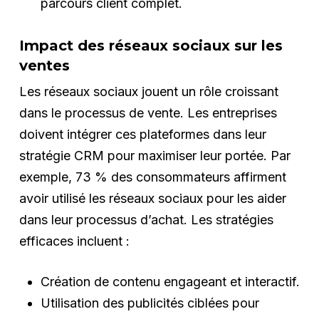
parcours client complet.
Impact des réseaux sociaux sur les
ventes
Les réseaux sociaux jouent un rôle croissant
dans le processus de vente. Les entreprises
doivent intégrer ces plateformes dans leur
stratégie CRM pour maximiser leur portée. Par
exemple, 73 % des consommateurs affirment
avoir utilisé les réseaux sociaux pour les aider
dans leur processus d’achat. Les stratégies
efficaces incluent :
Création de contenu engageant et interactif.
Utilisation des publicités ciblées pour