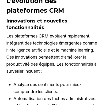
L’évolution des
plateformes CRM
Innovations et nouvelles
fonctionnalités
Les plateformes CRM évoluent rapidement,
intégrant des technologies émergentes comme
l’intelligence artificielle et le machine learning.
Ces innovations permettent d’améliorer la
productivité des équipes. Les fonctionnalités à
surveiller incluent :
Analyse des sentiments pour mieux
comprendre les clients.
Automatisation des tâches administratives.