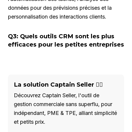
données pour des prévisions précises et la
personnalisation des interactions clients.
Q3: Quels outils CRM sont les plus
efficaces pour les petites entreprises
La solution Captain Seller 🦸‍♂️
Découvrez Captain Seller, l'outil de
gestion commerciale sans superflu, pour
indépendant, PME & TPE, alliant simplicité
et petits prix.