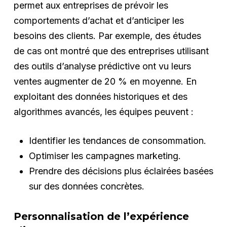
permet aux entreprises de prévoir les
comportements d’achat et d’anticiper les
besoins des clients. Par exemple, des études
de cas ont montré que des entreprises utilisant
des outils d’analyse prédictive ont vu leurs
ventes augmenter de 20 % en moyenne. En
exploitant des données historiques et des
algorithmes avancés, les équipes peuvent :
Identifier les tendances de consommation.
Optimiser les campagnes marketing.
Prendre des décisions plus éclairées basées
sur des données concrètes.
Personnalisation de l’expérience