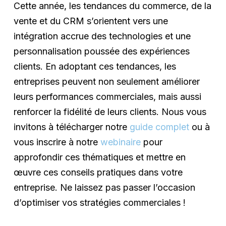
Cette année, les tendances du commerce, de la
vente et du CRM s’orientent vers une
intégration accrue des technologies et une
personnalisation poussée des expériences
clients. En adoptant ces tendances, les
entreprises peuvent non seulement améliorer
leurs performances commerciales, mais aussi
renforcer la fidélité de leurs clients. Nous vous
invitons à télécharger notre
guide complet
ou à
vous inscrire à notre
webinaire
pour
approfondir ces thématiques et mettre en
œuvre ces conseils pratiques dans votre
entreprise. Ne laissez pas passer l’occasion
d’optimiser vos stratégies commerciales !