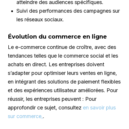
atteindre des audiences spécifiques.
Suivi des performances des campagnes sur
les réseaux sociaux.
Évolution du commerce en ligne
Le e-commerce continue de croître, avec des
tendances telles que le commerce social et les
achats en direct. Les entreprises doivent
s’adapter pour optimiser leurs ventes en ligne,
en intégrant des solutions de paiement flexibles
et des expériences utilisateur améliorées. Pour
réussir, les entreprises peuvent : Pour
approfondir ce sujet, consultez
en savoir plus
sur commerce,
.