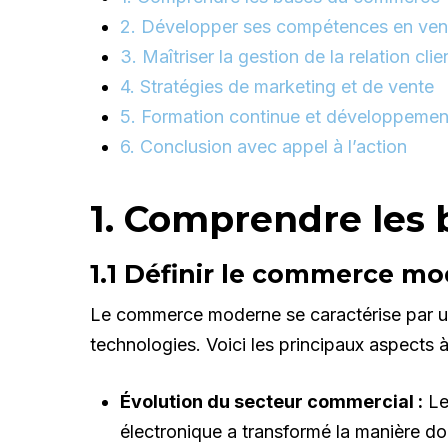
2. Développer ses compétences en ven
3. Maîtriser la gestion de la relation clie
4. Stratégies de marketing et de vente
5. Formation continue et développemen
6. Conclusion avec appel à l’action
1. Comprendre les
1.1 Définir le commerce m
Le commerce moderne se caractérise par un
technologies. Voici les principaux aspects à
Évolution du secteur commercial :
Le
électronique a transformé la manière don