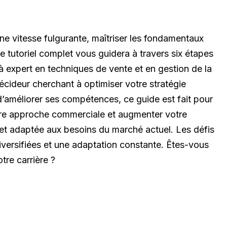
 vitesse fulgurante, maîtriser les fondamentaux
e tutoriel complet vous guidera à travers six étapes
à expert en techniques de vente et en gestion de la
écideur cherchant à optimiser votre stratégie
’améliorer ses compétences, ce guide est fait pour
re approche commerciale et augmenter votre
 et adaptée aux besoins du marché actuel. Les défis
ersifiées et une adaptation constante. Êtes-vous
otre carrière ?