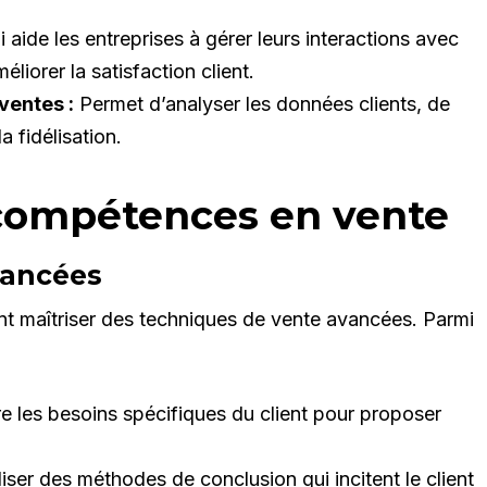
i aide les entreprises à gérer leurs interactions avec
éliorer la satisfaction client.
ventes :
Permet d’analyser les données clients, de
a fidélisation.
 compétences en vente
vancées
t maîtriser des techniques de vente avancées. Parmi
les besoins spécifiques du client pour proposer
liser des méthodes de conclusion qui incitent le client