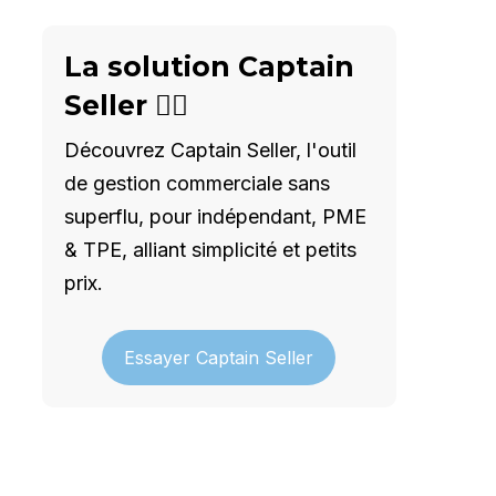
La solution Captain
Seller 🦸‍♂️
Découvrez Captain Seller, l'outil
de gestion commerciale sans
superflu, pour indépendant, PME
& TPE, alliant simplicité et petits
prix.
Essayer Captain Seller