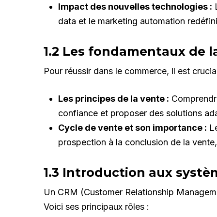
Impact des nouvelles technologies :
L
data et le marketing automation redéfin
1.2 Les fondamentaux de l
Pour réussir dans le commerce, il est crucial
Les principes de la vente :
Comprendre l
confiance et proposer des solutions ad
Cycle de vente et son importance :
Le
prospection à la conclusion de la vente,
1.3 Introduction aux syst
Un CRM (Customer Relationship Management)
Voici ses principaux rôles :