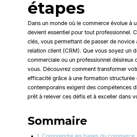
étapes
Dans un monde où le commerce évolue à une
devient essentiel pour tout professionnel. C
clés, vous permettant de passer de novice 
relation client (CRM). Que vous soyez un d
commerciale ou un professionnel désireux d
vous. Découvrez comment transformer vot
efficacité grâce à une formation structurée
contemporains exigent des compétences div
prêt à relever ces défis et à exceller dans v
Sommaire
1. Comprendre les bases du commerce