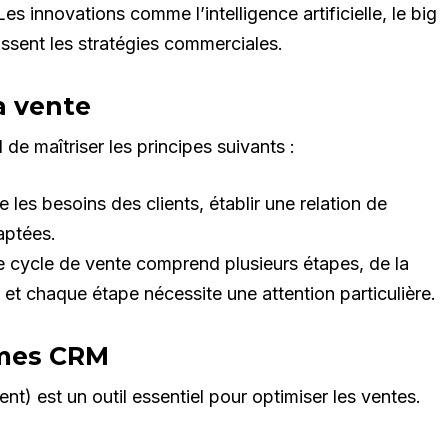
es innovations comme l’intelligence artificielle, le big
issent les stratégies commerciales.
a vente
 de maîtriser les principes suivants :
es besoins des clients, établir une relation de
aptées.
 cycle de vente comprend plusieurs étapes, de la
 et chaque étape nécessite une attention particulière.
èmes CRM
 est un outil essentiel pour optimiser les ventes.