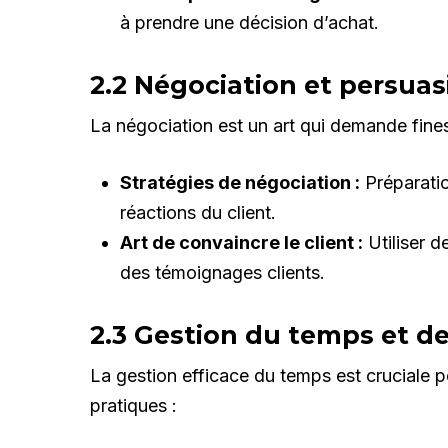
à prendre une décision d’achat.
2.2 Négociation et persuas
La négociation est un art qui demande finess
Stratégies de négociation :
Préparatio
réactions du client.
Art de convaincre le client :
Utiliser 
des témoignages clients.
2.3 Gestion du temps et de
La gestion efficace du temps est cruciale 
pratiques :