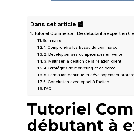
Dans cet article 📰
Tutoriel Commerce : De débutant à expert en 6 
Sommaire
1. Comprendre les bases du commerce
2. Développer ses compétences en vente
3. Maîtriser la gestion de la relation client
4. Stratégies de marketing et de vente
5. Formation continue et développement profes
6. Conclusion avec appel à l’action
FAQ
Tutoriel Com
débutant à e