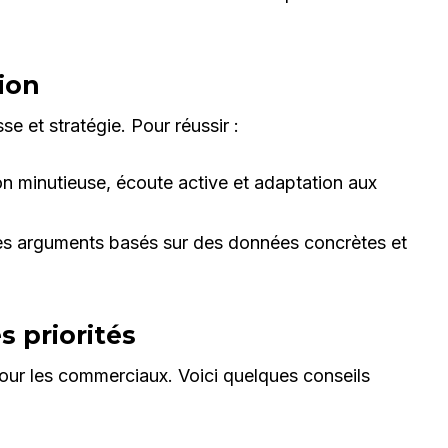
ion
e et stratégie. Pour réussir :
n minutieuse, écoute active et adaptation aux
des arguments basés sur des données concrètes et
s priorités
pour les commerciaux. Voici quelques conseils